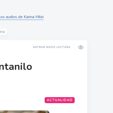
los audios de Karina Milei
ina
ENTRAR MODO LECTURA
ntanilo
ACTUALIDAD