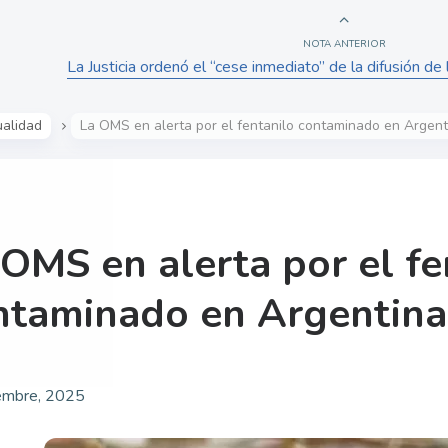
NOTA ANTERIOR
La Justicia ordenó el “cese inmediato” de la difusión de 
ualidad
La OMS en alerta por el fentanilo contaminado en Argent
 OMS en alerta por el fe
ntaminado en Argentina
embre, 2025