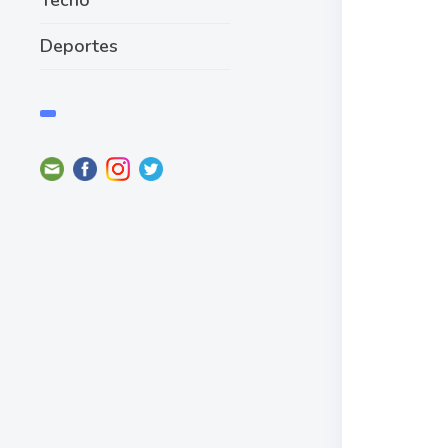
Deportes