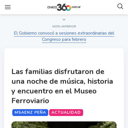
NOTA ANTERIOR
El Gobierno convocó a sesiones extraordinarias del
Congreso para febrero
Las familias disfrutaron de
una noche de música, historia
y encuentro en el Museo
Ferroviario
MSAENZ PEÑA
ACTUALIDAD