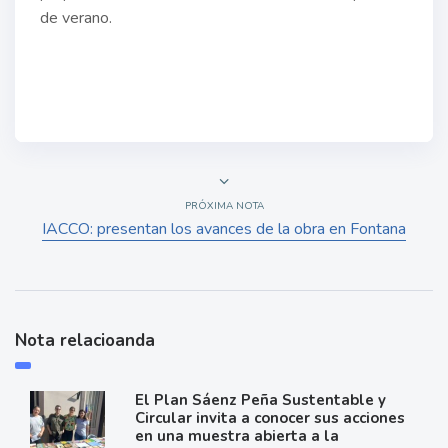
de verano.
PRÓXIMA NOTA
IACCO: presentan los avances de la obra en Fontana
Nota relacioanda
El Plan Sáenz Peña Sustentable y
Circular invita a conocer sus acciones
en una muestra abierta a la