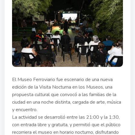
El Museo Ferroviario fue escenario de una nueva
edición de la Visita Nocturna en los Museos, una
propuesta cultural que convocó a las familias de la
ciudad en una noche distinta, cargada de arte, música
y encuentro.
La actividad se desarrolló entre las 21:00 y la 1:30,
con entrada libre y gratuita, y permitió que el público
recorriera el museo en horario nocturno, disfrutando