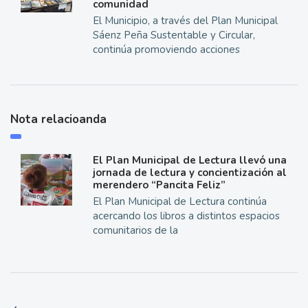
comunidad
El Municipio, a través del Plan Municipal
Sáenz Peña Sustentable y Circular,
continúa promoviendo acciones
Nota relacioanda
El Plan Municipal de Lectura llevó una
jornada de lectura y concientización al
merendero “Pancita Feliz”
El Plan Municipal de Lectura continúa
acercando los libros a distintos espacios
comunitarios de la