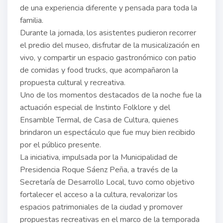
de una experiencia diferente y pensada para toda la
familia.
Durante la jornada, los asistentes pudieron recorrer
el predio del museo, disfrutar de la musicalización en
vivo, y compartir un espacio gastronómico con patio
de comidas y food trucks, que acompañaron la
propuesta cultural y recreativa.
Uno de los momentos destacados de la noche fue la
actuación especial de Instinto Folklore y del
Ensamble Termal, de Casa de Cultura, quienes
brindaron un espectáculo que fue muy bien recibido
por el público presente.
La iniciativa, impulsada por la Municipalidad de
Presidencia Roque Sáenz Peña, a través de la
Secretaría de Desarrollo Local, tuvo como objetivo
fortalecer el acceso a la cultura, revalorizar los
espacios patrimoniales de la ciudad y promover
propuestas recreativas en el marco de la temporada