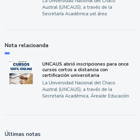
La Universidad Nacional del Chaco
Austral (UNCAUS), a través de la
Secretaría Académica yel área
Nota relacioanda
UNCAUS abrió inscripciones para once
cursos cortos a distancia con
certificación universitaria
La Universidad Nacional del Chaco
Austral (UNCAUS), a través de la
Secretaría Académica, Áreade Educación
Últimas notas