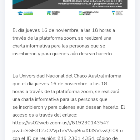
El día jueves 16 de noviembre, a las 18 horas a
través de la plataforma zoom, se realizará una
charla informativa para las personas que se
inscribieron y para quienes aún desean hacerlo.
La Universidad Nacional del Chaco Austral informa
que el día jueves 16 de noviembre, a las 18
horas a través de la plataforma zoom, se realizará
una charla informativa para las personas que
se inscribieron y para quienes aún desean hacerlo. El
acceso es a través del enlace:
https://us02web.zoom.us/j/81923014354?
pwd=SGE3T2xCVVpTeVViay9naXJ3SVkwQT09 o
con el ID de reunión: 819 2301 4354, código de