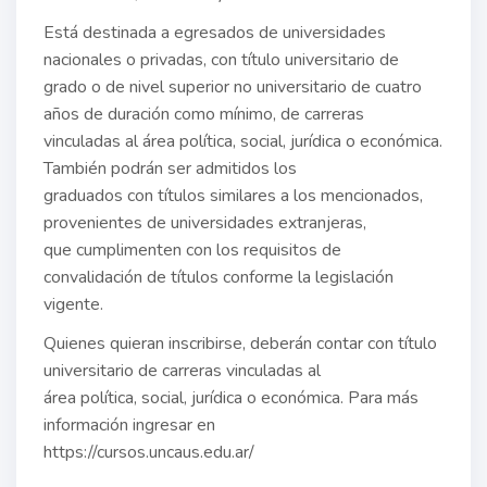
Está destinada a egresados de universidades
nacionales o privadas, con título universitario de
grado o de nivel superior no universitario de cuatro
años de duración como mínimo, de carreras
vinculadas al área política, social, jurídica o económica.
También podrán ser admitidos los
graduados con títulos similares a los mencionados,
provenientes de universidades extranjeras,
que cumplimenten con los requisitos de
convalidación de títulos conforme la legislación
vigente.
Quienes quieran inscribirse, deberán contar con título
universitario de carreras vinculadas al
área política, social, jurídica o económica. Para más
información ingresar en
https://cursos.uncaus.edu.ar/