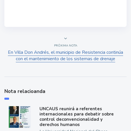
PRÓXIMA NOTA
En Villa Don Andrés, el municipio de Resistencia continúa
con el mantenimiento de los sistemas de drenaje
Nota relacioanda
UNCAUS reunirá a referentes
internacionales para debatir sobre
control deconvencionalidad y
derechos humanos