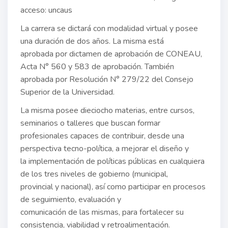
acceso: uncaus
La carrera se dictará con modalidad virtual y posee
una duración de dos años. La misma está
aprobada por dictamen de aprobación de CONEAU,
Acta N° 560 y 583 de aprobación. También
aprobada por Resolución N° 279/22 del Consejo
Superior de la Universidad.
La misma posee dieciocho materias, entre cursos,
seminarios o talleres que buscan formar
profesionales capaces de contribuir, desde una
perspectiva tecno-política, a mejorar el diseño y
la implementación de políticas públicas en cualquiera
de los tres niveles de gobierno (municipal,
provincial y nacional), así como participar en procesos
de seguimiento, evaluación y
comunicación de las mismas, para fortalecer su
consistencia, viabilidad y retroalimentación.