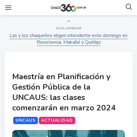
NOTA ANTERIOR
Las y los chaqueños eligen intendente este domingo en
Resistencia, Makallé y Quitilipi
Maestría en Planificación y
Gestión Pública de la
UNCAUS: las clases
comenzarán en marzo 2024
UNCAUS
ACTUALIDAD