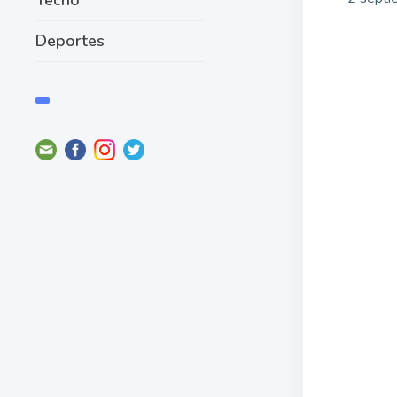
Deportes