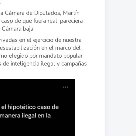
.
 la Cámara de Diputados, Martín
caso de que fuera real, pareciera
a Cámara baja.
ivadas en el ejercicio de nuestra
esestabilización en el marco del
erno elegido por mandato popular
s de inteligencia ilegal y campañas