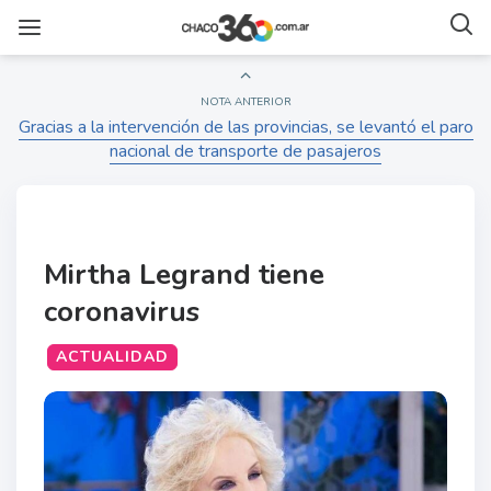
NOTA ANTERIOR
Gracias a la intervención de las provincias, se levantó el paro
nacional de transporte de pasajeros
Mirtha Legrand tiene
coronavirus
ACTUALIDAD