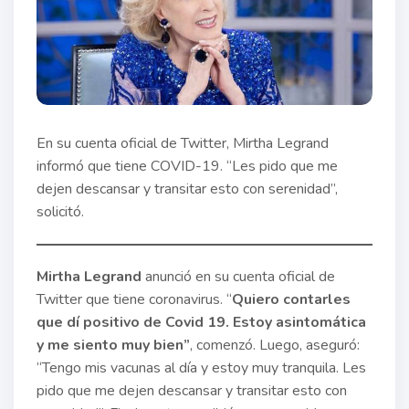
En su cuenta oficial de Twitter, Mirtha Legrand
informó que tiene COVID-19. “Les pido que me
dejen descansar y transitar esto con serenidad”,
solicitó.
Mirtha Legrand
anunció en su cuenta oficial de
Twitter que tiene coronavirus. “
Quiero contarles
que dí positivo de Covid 19. Estoy asintomática
y me siento muy bien”
, comenzó. Luego, aseguró:
“Tengo mis vacunas al día y estoy muy tranquila. Les
pido que me dejen descansar y transitar esto con