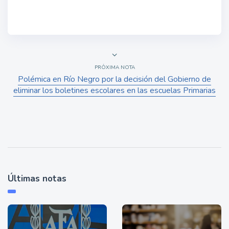
PRÓXIMA NOTA
Polémica en Río Negro por la decisión del Gobierno de
eliminar los boletines escolares en las escuelas Primarias
Últimas notas