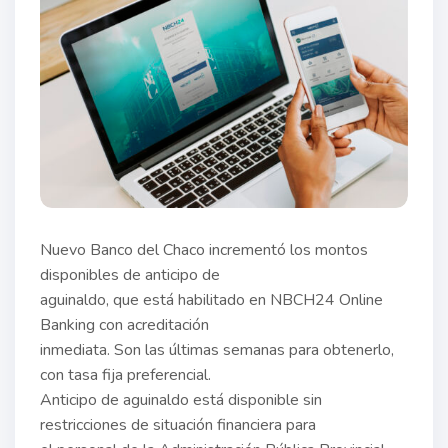
Nuevo Banco del Chaco incrementó los montos
disponibles de anticipo de
aguinaldo, que está habilitado en NBCH24 Online
Banking con acreditación
inmediata. Son las últimas semanas para obtenerlo,
con tasa fija preferencial.
Anticipo de aguinaldo está disponible sin
restricciones de situación financiera para