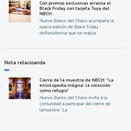
Con promos exclusivas arranca el
Black Friday con tarjeta Tuya del
NBCH
Nuevo Banco del Chaco acompaña la
nueva edición de Black Friday
deResistencia que se realiza
Nota relacioanda
Cierre de la muestra de NBCH: “La
enciclopedia mágica: la colección
como refugio”
Nuevo Banco del Chaco invita a la
comunidad a participar del cierre de
lamuestra “La