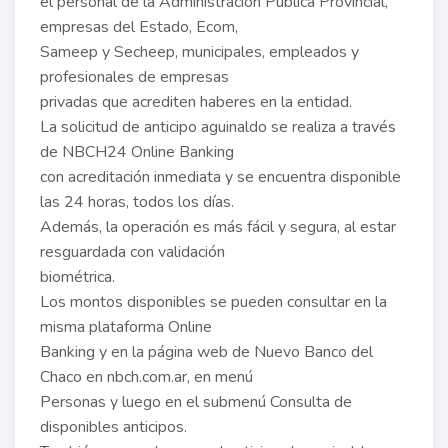
el personal de la Administración Pública Provincial,
empresas del Estado, Ecom,
Sameep y Secheep, municipales, empleados y
profesionales de empresas
privadas que acrediten haberes en la entidad.
La solicitud de anticipo aguinaldo se realiza a través
de NBCH24 Online Banking
con acreditación inmediata y se encuentra disponible
las 24 horas, todos los días.
Además, la operación es más fácil y segura, al estar
resguardada con validación
biométrica.
Los montos disponibles se pueden consultar en la
misma plataforma Online
Banking y en la página web de Nuevo Banco del
Chaco en nbch.com.ar, en menú
Personas y luego en el submenú Consulta de
disponibles anticipos.