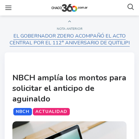
NOTA ANTERIOR
EL GOBERNADOR ZDERO ACOMPAÑÓ EL ACTO
CENTRAL POR EL 112° ANIVERSARIO DE QUITILIPI
NBCH amplía los montos para
solicitar el anticipo de
aguinaldo
NBCH
ACTUALIDAD