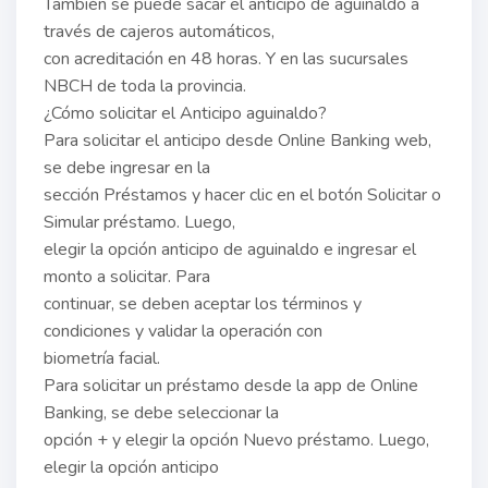
También se puede sacar el anticipo de aguinaldo a
través de cajeros automáticos,
con acreditación en 48 horas. Y en las sucursales
NBCH de toda la provincia.
¿Cómo solicitar el Anticipo aguinaldo?
Para solicitar el anticipo desde Online Banking web,
se debe ingresar en la
sección Préstamos y hacer clic en el botón Solicitar o
Simular préstamo. Luego,
elegir la opción anticipo de aguinaldo e ingresar el
monto a solicitar. Para
continuar, se deben aceptar los términos y
condiciones y validar la operación con
biometría facial.
Para solicitar un préstamo desde la app de Online
Banking, se debe seleccionar la
opción + y elegir la opción Nuevo préstamo. Luego,
elegir la opción anticipo