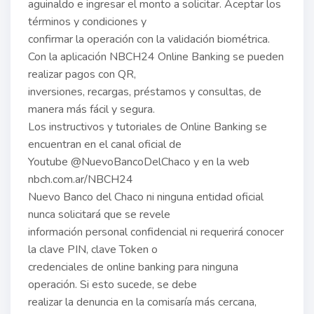
aguinaldo e ingresar el monto a solicitar. Aceptar los
términos y condiciones y
confirmar la operación con la validación biométrica.
Con la aplicación NBCH24 Online Banking se pueden
realizar pagos con QR,
inversiones, recargas, préstamos y consultas, de
manera más fácil y segura.
Los instructivos y tutoriales de Online Banking se
encuentran en el canal oficial de
Youtube @NuevoBancoDelChaco y en la web
nbch.com.ar/NBCH24
Nuevo Banco del Chaco ni ninguna entidad oficial
nunca solicitará que se revele
información personal confidencial ni requerirá conocer
la clave PIN, clave Token o
credenciales de online banking para ninguna
operación. Si esto sucede, se debe
realizar la denuncia en la comisaría más cercana,