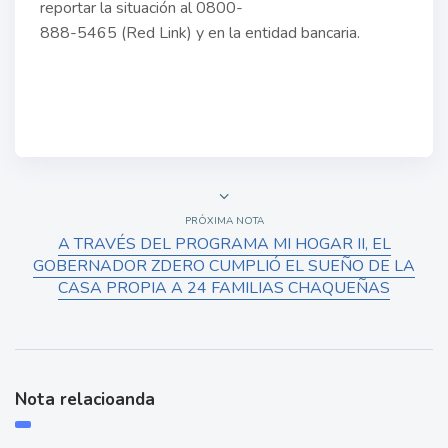
reportar la situación al 0800-
888-5465 (Red Link) y en la entidad bancaria.
PRÓXIMA NOTA
A TRAVÉS DEL PROGRAMA MI HOGAR II, EL
GOBERNADOR ZDERO CUMPLIÓ EL SUEÑO DE LA
CASA PROPIA A 24 FAMILIAS CHAQUEÑAS
Nota relacioanda