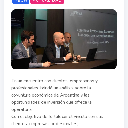
NBCH
ACTUALIDAD
En un encuentro con clientes, empresarios y
profesionales, brindó un análisis sobre la
coyuntura económica de Argentina y las
oportunidades de inversión que ofrece la
operatoria.
Con el objetivo de fortalecer el vínculo con sus
clientes, empresas, profesionales,