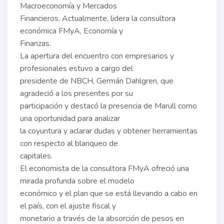
Macroeconomía y Mercados
Financieros. Actualmente, lidera la consultora
económica FMyA, Economía y
Finanzas.
La apertura del encuentro con empresarios y
profesionales estuvo a cargo del
presidente de NBCH, Germán Dahlgren, que
agradeció a los presentes por su
participación y destacó la presencia de Marull como
una oportunidad para analizar
la coyuntura y aclarar dudas y obtener herramientas
con respecto al blanqueo de
capitales.
El economista de la consultora FMyA ofreció una
mirada profunda sobre el modelo
económico y el plan que se está llevando a cabo en
el país, con el ajuste fiscal y
monetario a través de la absorción de pesos en