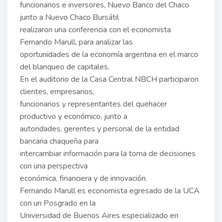
funcionarios e inversores, Nuevo Banco del Chaco
junto a Nuevo Chaco Bursátil
realizaron una conferencia con el economista
Fernando Marull, para analizar las
oportunidades de la economía argentina en el marco
del blanqueo de capitales.
En el auditorio de la Casa Central NBCH participaron
clientes, empresarios,
funcionarios y representantes del quehacer
productivo y económico, junto a
autoridades, gerentes y personal de la entidad
bancaria chaqueña para
intercambiar información para la toma de decisiones
con una perspectiva
económica, financiera y de innovación.
Fernando Marull es economista egresado de la UCA
con un Posgrado en la
Universidad de Buenos Aires especializado en