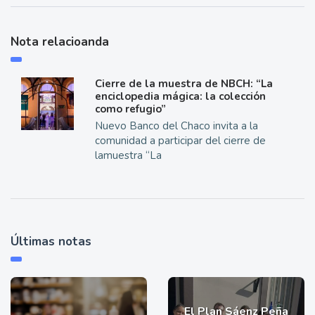
Nota relacioanda
Cierre de la muestra de NBCH: “La
enciclopedia mágica: la colección
como refugio”
Nuevo Banco del Chaco invita a la
comunidad a participar del cierre de
lamuestra “La
Últimas notas
El Plan Sáenz Peña