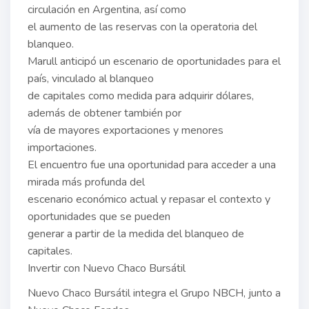
circulación en Argentina, así como
el aumento de las reservas con la operatoria del
blanqueo.
Marull anticipó un escenario de oportunidades para el
país, vinculado al blanqueo
de capitales como medida para adquirir dólares,
además de obtener también por
vía de mayores exportaciones y menores
importaciones.
El encuentro fue una oportunidad para acceder a una
mirada más profunda del
escenario económico actual y repasar el contexto y
oportunidades que se pueden
generar a partir de la medida del blanqueo de
capitales.
Invertir con Nuevo Chaco Bursátil
Nuevo Chaco Bursátil integra el Grupo NBCH, junto a