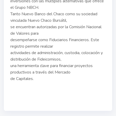
inversiones con las múltiples alternativas que ofrece
el Grupo NBCH.
Tanto Nuevo Banco del Chaco como su sociedad
vinculada Nuevo Chaco Bursátil,
se encuentran autorizadas por la Comisión Nacional
de Valores para
desempeñarse como Fiduciarios Financieros. Este
registro permite realizar
actividades de administración, custodia, colocación y
distribución de Fideicomisos,
una herramienta clave para financiar proyectos
productivos a través del Mercado
de Capitales.