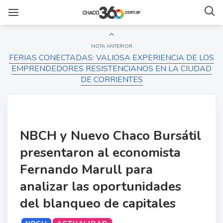
NOTA ANTERIOR
FERIAS CONECTADAS: VALIOSA EXPERIENCIA DE LOS
EMPRENDEDORES RESISTENCIANOS EN LA CIUDAD
DE CORRIENTES
NBCH y Nuevo Chaco Bursátil
presentaron al economista
Fernando Marull para
analizar las oportunidades
del blanqueo de capitales