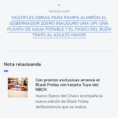
PRÓXIMA NOTA
MÚLTIPLES OBRAS PARA PAMPA ALMIRÓN: EL
GOBERNADOR ZDERO INAUGURÓ UNA UPI, UNA
PLANTA DE AGUA POTABLE Y EL PASEO DEL BUEN
TRATO AL ADULTO MAYOR
Nota relacioanda
Con promos exclusivas arranca el
Black Friday con tarjeta Tuya del
NBCH
Nuevo Banco del Chaco acompaña la
nueva edición de Black Friday
deResistencia que se realiza