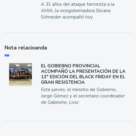
A 31 años del ataque terrorista a la
AMIA, la vicegobernadora Silvana
Schneider acompañó hoy
Nota relacioanda
EL GOBIERNO PROVINCIAL
ACOMPAÑÓ LA PRESENTACIÓN DE LA
13° EDICIÓN DEL BLACK FRIDAY EN EL
GRAN RESISTENCIA
Este jueves, el ministro de Gobierno,
Jorge Gómez y el secretario coordinador
de Gabinete, Livio