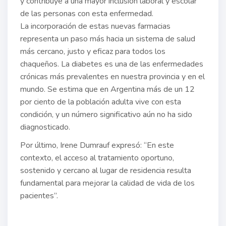
y contribuye a una mayor inclusión laboral y escolar
de las personas con esta enfermedad.
La incorporación de estas nuevas farmacias
representa un paso más hacia un sistema de salud
más cercano, justo y eficaz para todos los
chaqueños. La diabetes es una de las enfermedades
crónicas más prevalentes en nuestra provincia y en el
mundo. Se estima que en Argentina más de un 12
por ciento de la población adulta vive con esta
condición, y un número significativo aún no ha sido
diagnosticado.
Por último, Irene Dumrauf expresó: “En este
contexto, el acceso al tratamiento oportuno,
sostenido y cercano al lugar de residencia resulta
fundamental para mejorar la calidad de vida de los
pacientes”.