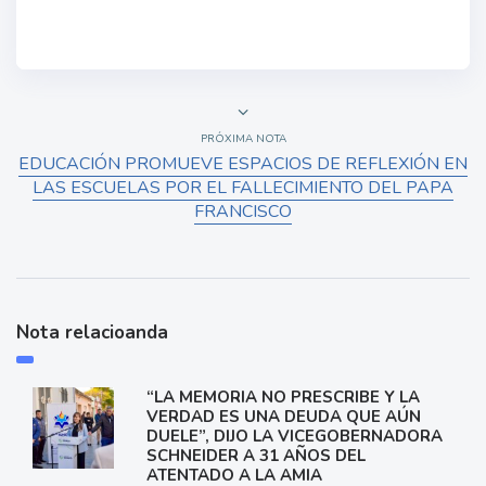
PRÓXIMA NOTA
EDUCACIÓN PROMUEVE ESPACIOS DE REFLEXIÓN EN
LAS ESCUELAS POR EL FALLECIMIENTO DEL PAPA
FRANCISCO
Nota relacioanda
“LA MEMORIA NO PRESCRIBE Y LA
VERDAD ES UNA DEUDA QUE AÚN
DUELE”, DIJO LA VICEGOBERNADORA
SCHNEIDER A 31 AÑOS DEL
ATENTADO A LA AMIA