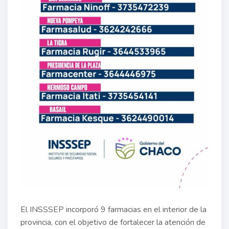
El INSSSEP incorporó 9 farmacias en el interior de la
provincia, con el objetivo de fortalecer la atención de