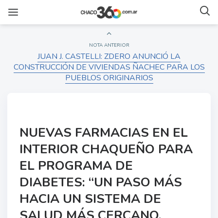
NOTA ANTERIOR
JUAN J. CASTELLI: ZDERO ANUNCIÓ LA
CONSTRUCCIÓN DE VIVIENDAS ÑACHEC PARA LOS
PUEBLOS ORIGINARIOS
NUEVAS FARMACIAS EN EL
INTERIOR CHAQUEÑO PARA
EL PROGRAMA DE
DIABETES: “UN PASO MÁS
HACIA UN SISTEMA DE
SALUD MÁS CERCANO,