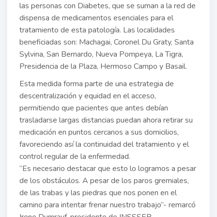
las personas con Diabetes, que se suman a la red de
dispensa de medicamentos esenciales para el
tratamiento de esta patología. Las localidades
beneficiadas son: Machagai, Coronel Du Graty, Santa
Sylvina, San Bernardo, Nueva Pompeya, La Tigra,
Presidencia de la Plaza, Hermoso Campo y Basail.
Esta medida forma parte de una estrategia de
descentralización y equidad en el acceso,
permitiendo que pacientes que antes debían
trasladarse largas distancias puedan ahora retirar su
medicación en puntos cercanos a sus domicilios,
favoreciendo así la continuidad del tratamiento y el
control regular de la enfermedad.
“Es necesario destacar que esto lo logramos a pesar
de los obstáculos. A pesar de los paros gremiales,
de las trabas y las piedras que nos ponen en el
camino para intentar frenar nuestro trabajo”- remarcó