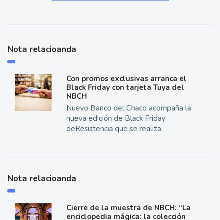
Nota relacioanda
Con promos exclusivas arranca el
Black Friday con tarjeta Tuya del
NBCH
Nuevo Banco del Chaco acompaña la
nueva edición de Black Friday
deResistencia que se realiza
Nota relacioanda
Cierre de la muestra de NBCH: “La
enciclopedia mágica: la colección