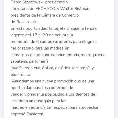
Pablo Staszewski, presidente y
secretario de FECHACO; y Walter Bistman,
presidente de la Cámara de Comercio
de Resistencia.
En esta oportunidad, la tarjeta chaqueña tendrá
vigente del 17 al 20 de octubre la
promoción de 6 cuotas sin interés para elegir el
mejor regalo para las madres en
comercios de los rubros: indumentaria, marroquinería,
zapatería, perfumería,
joyería, regalería, óptica, estética, tecnología y
electrónica.
“Anunciamos una nueva promoción que es una
oportunidad para los comercios de
vender y brindar la posibilidad a los clientes de
acceder a un obsequio para las
madres en este día tan especial para aprovechar”
expresó Dahlgren.