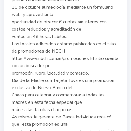
pueden adherirse hasta el martes
15 de octubre al mediodía, mediante un formulario
web, y aprovechar la
oportunidad de ofrecer 6 cuotas sin interés con
costos reducidos y acreditación de
ventas en 48 horas hábiles.
Los locales adheridos estarán publicados en el sitio
de promociones de NBCH
https://www.nbch.com.ar/promociones El sitio cuenta
con un buscador por
promoción, rubro, localidad y comercio.
Día de la Madre con Tarjeta Tuya es una promoción
exclusiva de Nuevo Banco del
Chaco para celebrar y conmemorar a todas las
madres en esta fecha especial que
reúne a las familias chaqueñas.
Asimismo, la gerente de Banca Individuos recalcó
que “esta promoción es una