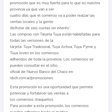
promoción que es muy fuerte para lo que es nuestra
provincia ya que van a ser
cuatro días que el comercio va a poder realzar las
ventas locales y la gente
disfrutar de seis cuotas sin interés”.
Las compras con Tarjeta Tuya están habilitadas para
todas las versiones de la
tarjeta: Tuya Tradicional, Tuya Activa, Tuya Pyme y
Tuya Joven en los comercios
adheridos de toda la provincia. Los comercios se
pueden consultar en el sitio
oficial de Nuevo Banco del Chaco en
nbch.com.ar/promociones
Esta promoción es una oportunidad que permite
potenciar y fortalecer las ventas a
los comercios chaqueños.
Para acceder a esta promoción, los comercios