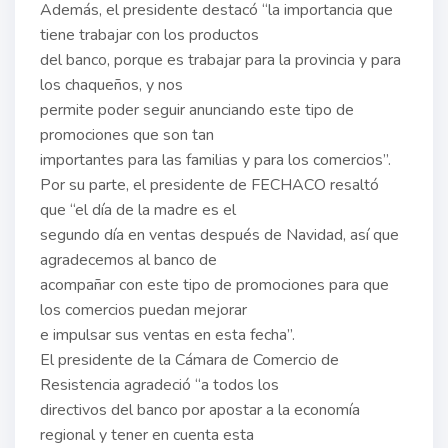
Además, el presidente destacó “la importancia que
tiene trabajar con los productos
del banco, porque es trabajar para la provincia y para
los chaqueños, y nos
permite poder seguir anunciando este tipo de
promociones que son tan
importantes para las familias y para los comercios”.
Por su parte, el presidente de FECHACO resaltó
que “el día de la madre es el
segundo día en ventas después de Navidad, así que
agradecemos al banco de
acompañar con este tipo de promociones para que
los comercios puedan mejorar
e impulsar sus ventas en esta fecha”.
El presidente de la Cámara de Comercio de
Resistencia agradeció “a todos los
directivos del banco por apostar a la economía
regional y tener en cuenta esta