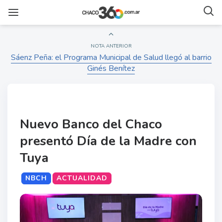
NOTA ANTERIOR
Sáenz Peña: el Programa Municipal de Salud llegó al barrio
Ginés Benítez
Nuevo Banco del Chaco
presentó Día de la Madre con
Tuya
NBCH
ACTUALIDAD