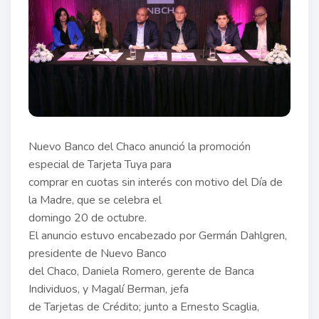
Nuevo Banco del Chaco anunció la promoción
especial de Tarjeta Tuya para
comprar en cuotas sin interés con motivo del Día de
la Madre, que se celebra el
domingo 20 de octubre.
El anuncio estuvo encabezado por Germán Dahlgren,
presidente de Nuevo Banco
del Chaco, Daniela Romero, gerente de Banca
Individuos, y Magalí Berman, jefa
de Tarjetas de Crédito; junto a Ernesto Scaglia,