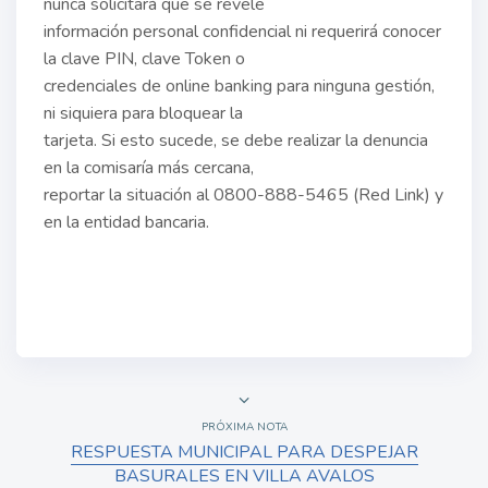
nunca solicitará que se revele
información personal confidencial ni requerirá conocer
la clave PIN, clave Token o
credenciales de online banking para ninguna gestión,
ni siquiera para bloquear la
tarjeta. Si esto sucede, se debe realizar la denuncia
en la comisaría más cercana,
reportar la situación al 0800-888-5465 (Red Link) y
en la entidad bancaria.
PRÓXIMA NOTA
RESPUESTA MUNICIPAL PARA DESPEJAR
BASURALES EN VILLA AVALOS