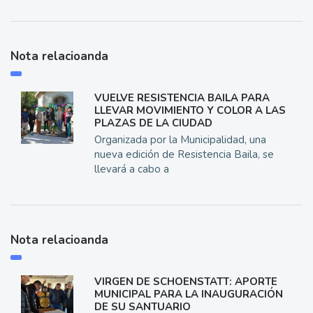
Nota relacioanda
VUELVE RESISTENCIA BAILA PARA
LLEVAR MOVIMIENTO Y COLOR A LAS
PLAZAS DE LA CIUDAD
Organizada por la Municipalidad, una
nueva edición de Resistencia Baila, se
llevará a cabo a
Nota relacioanda
VIRGEN DE SCHOENSTATT: APORTE
MUNICIPAL PARA LA INAUGURACIÓN
DE SU SANTUARIO