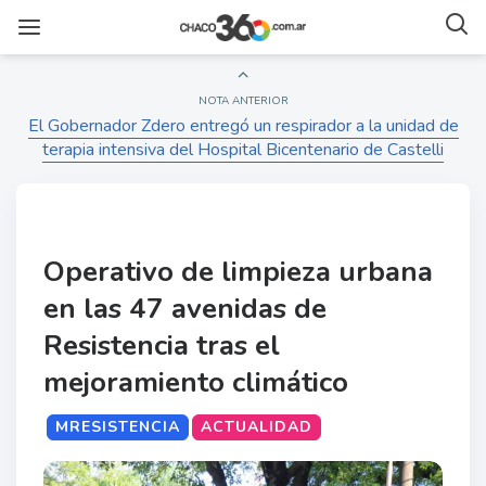
NOTA ANTERIOR
El Gobernador Zdero entregó un respirador a la unidad de
terapia intensiva del Hospital Bicentenario de Castelli
Operativo de limpieza urbana
en las 47 avenidas de
Resistencia tras el
mejoramiento climático
MRESISTENCIA
ACTUALIDAD