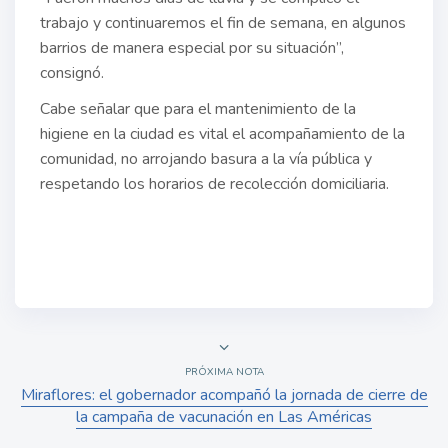
trabajo y continuaremos el fin de semana, en algunos
barrios de manera especial por su situación”,
consignó.
Cabe señalar que para el mantenimiento de la
higiene en la ciudad es vital el acompañamiento de la
comunidad, no arrojando basura a la vía pública y
respetando los horarios de recolección domiciliaria.
PRÓXIMA NOTA
Miraflores: el gobernador acompañó la jornada de cierre de
la campaña de vacunación en Las Américas