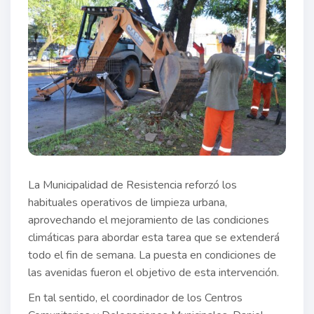
La Municipalidad de Resistencia reforzó los
habituales operativos de limpieza urbana,
aprovechando el mejoramiento de las condiciones
climáticas para abordar esta tarea que se extenderá
todo el fin de semana. La puesta en condiciones de
las avenidas fueron el objetivo de esta intervención.
En tal sentido, el coordinador de los Centros