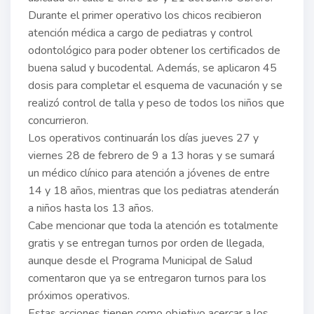
Durante el primer operativo los chicos recibieron
atención médica a cargo de pediatras y control
odontológico para poder obtener los certificados de
buena salud y bucodental. Además, se aplicaron 45
dosis para completar el esquema de vacunación y se
realizó control de talla y peso de todos los niños que
concurrieron.
Los operativos continuarán los días jueves 27 y
viernes 28 de febrero de 9 a 13 horas y se sumará
un médico clínico para atención a jóvenes de entre
14 y 18 años, mientras que los pediatras atenderán
a niños hasta los 13 años.
Cabe mencionar que toda la atención es totalmente
gratis y se entregan turnos por orden de llegada,
aunque desde el Programa Municipal de Salud
comentaron que ya se entregaron turnos para los
próximos operativos.
Estas acciones tienen como objetivo acercar a los