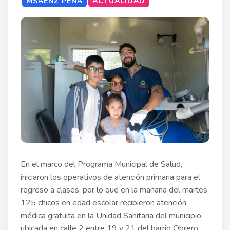
MSAENZ PEÑA
ACTUALIDAD
En el marco del Programa Municipal de Salud,
iniciaron los operativos de atención primaria para el
regreso a clases, por lo que en la mañana del martes
125 chicos en edad escolar recibieron atención
médica gratuita en la Unidad Sanitaria del municipio,
ubicada en calle 2 entre 19 y 21 del barrio Obrero.