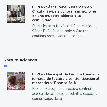
El Plan Sáenz Peña Sustentable y
Circular invita a conocer sus acciones
en una muestra abierta a la
comunidad
El Municipio, a través del Plan Municipal
Sáenz Peña Sustentable y Circular,
continúa promoviendo acciones
Nota relacioanda
El Plan Municipal de Lectura llevó una
jornada de lectura y concientización al
merendero “Pancita Feliz”
El Plan Municipal de Lectura continúa
acercando los libros a distintos espacios
comunitarios de la