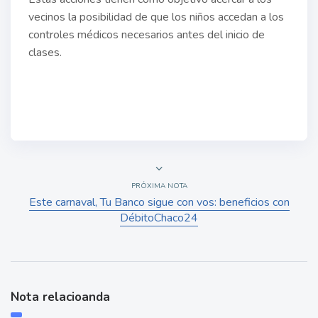
vecinos la posibilidad de que los niños accedan a los
controles médicos necesarios antes del inicio de
clases.
PRÓXIMA NOTA
Este carnaval, Tu Banco sigue con vos: beneficios con
DébitoChaco24
Nota relacioanda