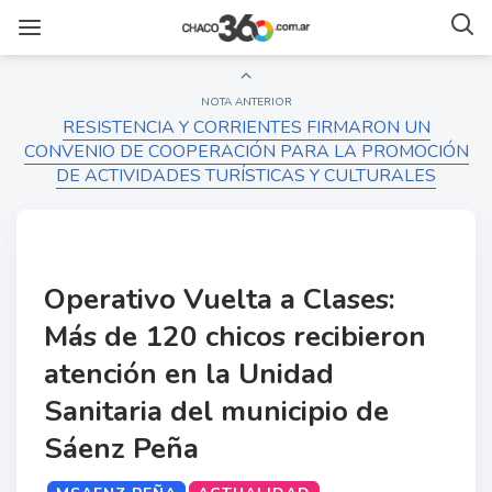
NOTA ANTERIOR
RESISTENCIA Y CORRIENTES FIRMARON UN
CONVENIO DE COOPERACIÓN PARA LA PROMOCIÓN
DE ACTIVIDADES TURÍSTICAS Y CULTURALES
Operativo Vuelta a Clases:
Más de 120 chicos recibieron
atención en la Unidad
Sanitaria del municipio de
Sáenz Peña