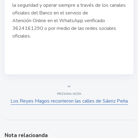
la seguridad y operar siempre a través de los canales
oficiales del Banco en el servicio de
Atención Online en el WhatsApp verificado
3624161290 o por medio de las redes sociales
oficiales.
PRÓXIMA NOTA
Los Reyes Magos recorrieron las calles de Sáenz Peña
Nota relacioanda