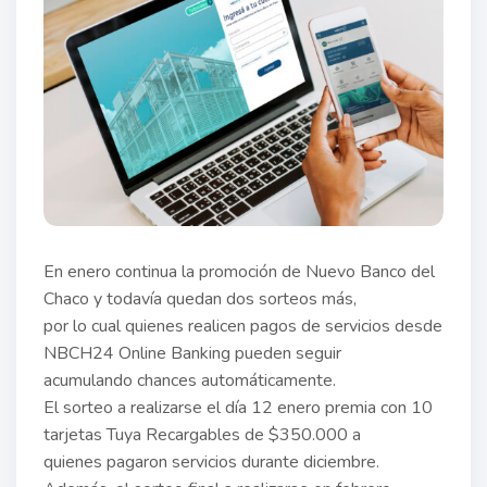
En enero continua la promoción de Nuevo Banco del
Chaco y todavía quedan dos sorteos más,
por lo cual quienes realicen pagos de servicios desde
NBCH24 Online Banking pueden seguir
acumulando chances automáticamente.
El sorteo a realizarse el día 12 enero premia con 10
tarjetas Tuya Recargables de $350.000 a
quienes pagaron servicios durante diciembre.