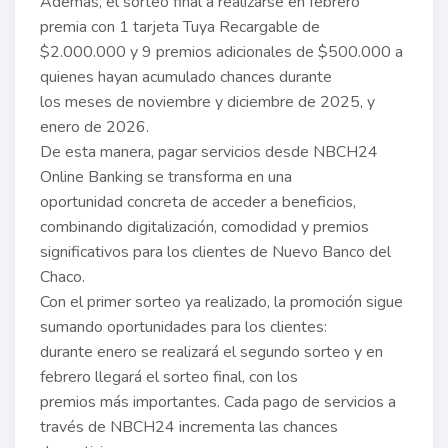
Además, el sorteo final a realizarse en febrero
premia con 1 tarjeta Tuya Recargable de
$2.000.000 y 9 premios adicionales de $500.000 a
quienes hayan acumulado chances durante
los meses de noviembre y diciembre de 2025, y
enero de 2026.
De esta manera, pagar servicios desde NBCH24
Online Banking se transforma en una
oportunidad concreta de acceder a beneficios,
combinando digitalización, comodidad y premios
significativos para los clientes de Nuevo Banco del
Chaco.
Con el primer sorteo ya realizado, la promoción sigue
sumando oportunidades para los clientes:
durante enero se realizará el segundo sorteo y en
febrero llegará el sorteo final, con los
premios más importantes. Cada pago de servicios a
través de NBCH24 incrementa las chances