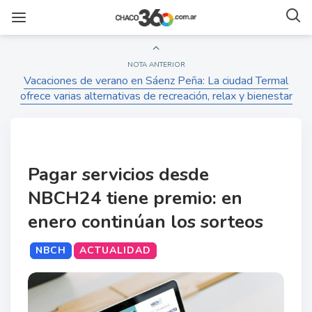
NOTA ANTERIOR
Vacaciones de verano en Sáenz Peña: La ciudad Termal
ofrece varias alternativas de recreación, relax y bienestar
Pagar servicios desde
NBCH24 tiene premio: en
enero continúan los sorteos
NBCH
ACTUALIDAD