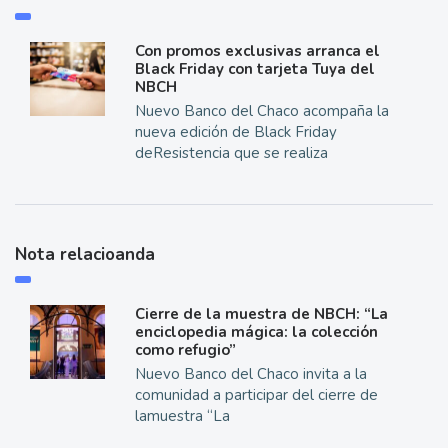
Con promos exclusivas arranca el
Black Friday con tarjeta Tuya del
NBCH
Nuevo Banco del Chaco acompaña la
nueva edición de Black Friday
deResistencia que se realiza
Nota relacioanda
Cierre de la muestra de NBCH: “La
enciclopedia mágica: la colección
como refugio”
Nuevo Banco del Chaco invita a la
comunidad a participar del cierre de
lamuestra “La