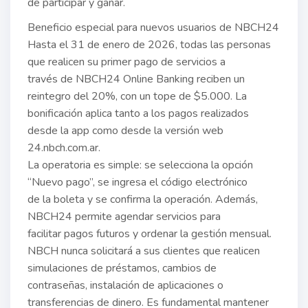
de participar y ganar.
Beneficio especial para nuevos usuarios de NBCH24
Hasta el 31 de enero de 2026, todas las personas
que realicen su primer pago de servicios a
través de NBCH24 Online Banking reciben un
reintegro del 20%, con un tope de $5.000. La
bonificación aplica tanto a los pagos realizados
desde la app como desde la versión web
24.nbch.com.ar.
La operatoria es simple: se selecciona la opción
“Nuevo pago”, se ingresa el código electrónico
de la boleta y se confirma la operación. Además,
NBCH24 permite agendar servicios para
facilitar pagos futuros y ordenar la gestión mensual.
NBCH nunca solicitará a sus clientes que realicen
simulaciones de préstamos, cambios de
contraseñas, instalación de aplicaciones o
transferencias de dinero. Es fundamental mantener