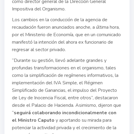
como director general de la Dirección General
Impositiva del Organismo.
Los cambios en la conducción de la agencia de
recaudación fueron anunciados anoche, a última hora,
por el Ministerio de Economía, que en un comunicado
manifestó la intención del ahora ex funcionario de
regresar al sector privado.
“Durante su gestión, llevó adelante grandes y
profundas transformaciones en el organismo, tales
como la simplificación de regímenes informativos, la
implementación del IVA Simple, el Régimen
Simplificado de Ganancias, el impulso del Proyecto
de Ley de Inocencia Fiscal, entre otros”, destacaron
desde el Palacio de Hacienda. Asimismo, dijeron que
“
seguirá colaborando incondicionalmente con
el Ministro Caputo
y aportando su mirada para
potenciar la actividad privada y el crecimiento de la