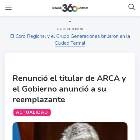
NOTA ANTERIOR
El Coro Regional y el Grupo Generaciones brillaron en la
Ciudad Termal
Renunció el titular de ARCA y
el Gobierno anunció a su
reemplazante
ACTUALIDAD