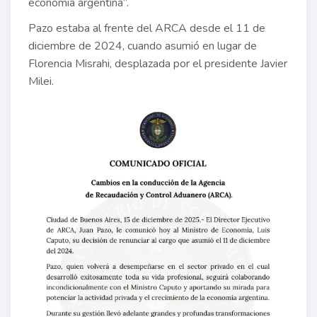
economía argentina”.
Pazo estaba al frente del ARCA desde el 11 de
diciembre de 2024, cuando asumió en lugar de
Florencia Misrahi, desplazada por el presidente Javier
Milei.