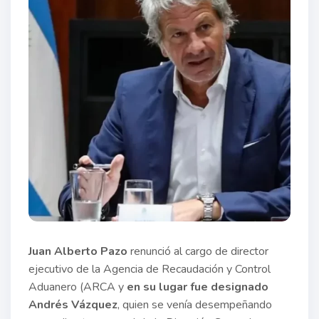
Juan Alberto Pazo
renunció al cargo de director
ejecutivo de la Agencia de Recaudación y Control
Aduanero (ARCA y
en su lugar fue designado
Andrés Vázquez
, quien se venía desempeñando