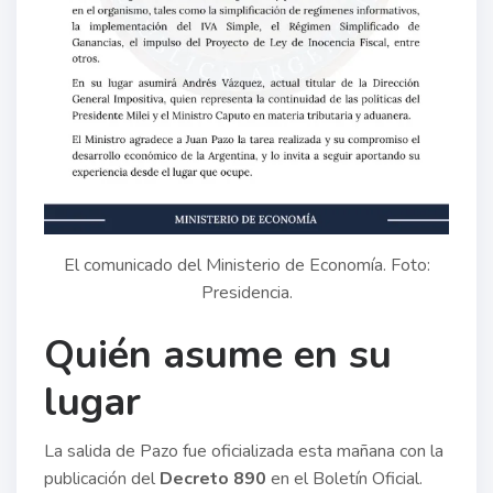
El comunicado del Ministerio de Economía. Foto:
Presidencia.
Quién asume en su
lugar
La salida de Pazo fue oficializada esta mañana con la
publicación del
Decreto 890
en el Boletín Oficial.