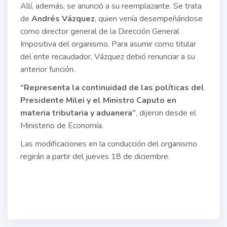
Allí, además, se anunció a su reemplazante. Se trata
de
Andrés Vázquez
, quien venía desempeñándose
como director general de la Dirección General
Impositiva del organismo. Para asumir como titular
del ente recaudador, Vázquez debió renunciar a su
anterior función.
“Representa la continuidad de las políticas del
Presidente Milei y el Ministro Caputo en
materia tributaria y aduanera”
, dijeron desde el
Ministerio de Economía.
Las modificaciones en la conducción del organismo
regirán a partir del jueves 18 de diciembre.