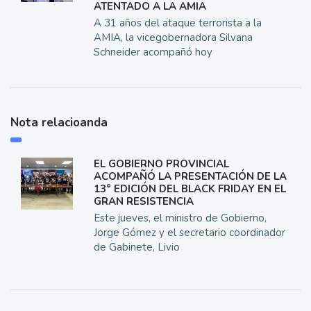
ATENTADO A LA AMIA
A 31 años del ataque terrorista a la
AMIA, la vicegobernadora Silvana
Schneider acompañó hoy
Nota relacioanda
EL GOBIERNO PROVINCIAL
ACOMPAÑÓ LA PRESENTACIÓN DE LA
13° EDICIÓN DEL BLACK FRIDAY EN EL
GRAN RESISTENCIA
Este jueves, el ministro de Gobierno,
Jorge Gómez y el secretario coordinador
de Gabinete, Livio