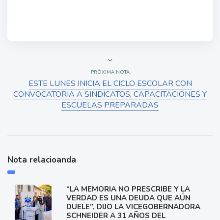
PRÓXIMA NOTA
ESTE LUNES INICIA EL CICLO ESCOLAR CON
CONVOCATORIA A SINDICATOS, CAPACITACIONES Y
ESCUELAS PREPARADAS
Nota relacioanda
“LA MEMORIA NO PRESCRIBE Y LA
VERDAD ES UNA DEUDA QUE AÚN
DUELE”, DIJO LA VICEGOBERNADORA
SCHNEIDER A 31 AÑOS DEL