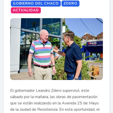
GOBIERNO DEL CHACO
ZDERO
ACTUALIDAD
El gobernador Leandro Zdero supervisó, este
sábado por la mañana, las obras de pavimentación
que se están realizando en la Avenida 25 de Mayo
de la ciudad de Resistencia. En esta oportunidad, el