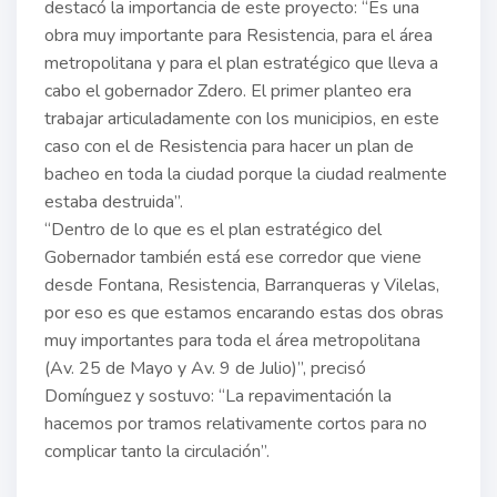
destacó la importancia de este proyecto: “Es una
obra muy importante para Resistencia, para el área
metropolitana y para el plan estratégico que lleva a
cabo el gobernador Zdero. El primer planteo era
trabajar articuladamente con los municipios, en este
caso con el de Resistencia para hacer un plan de
bacheo en toda la ciudad porque la ciudad realmente
estaba destruida”.
“Dentro de lo que es el plan estratégico del
Gobernador también está ese corredor que viene
desde Fontana, Resistencia, Barranqueras y Vilelas,
por eso es que estamos encarando estas dos obras
muy importantes para toda el área metropolitana
(Av. 25 de Mayo y Av. 9 de Julio)”, precisó
Domínguez y sostuvo: “La repavimentación la
hacemos por tramos relativamente cortos para no
complicar tanto la circulación”.