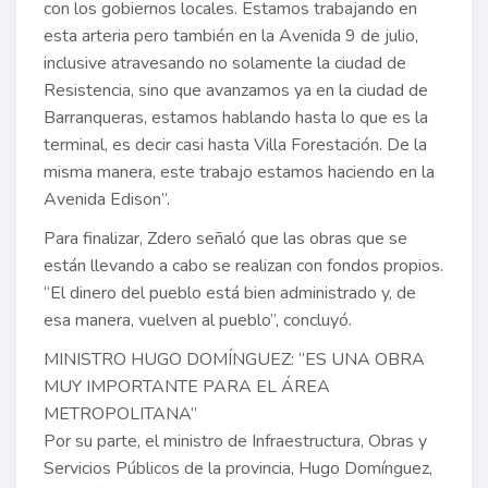
con los gobiernos locales. Estamos trabajando en
esta arteria pero también en la Avenida 9 de julio,
inclusive atravesando no solamente la ciudad de
Resistencia, sino que avanzamos ya en la ciudad de
Barranqueras, estamos hablando hasta lo que es la
terminal, es decir casi hasta Villa Forestación. De la
misma manera, este trabajo estamos haciendo en la
Avenida Edison”.
Para finalizar, Zdero señaló que las obras que se
están llevando a cabo se realizan con fondos propios.
“El dinero del pueblo está bien administrado y, de
esa manera, vuelven al pueblo”, concluyó.
MINISTRO HUGO DOMÍNGUEZ: “ES UNA OBRA
MUY IMPORTANTE PARA EL ÁREA
METROPOLITANA”
Por su parte, el ministro de Infraestructura, Obras y
Servicios Públicos de la provincia, Hugo Domínguez,