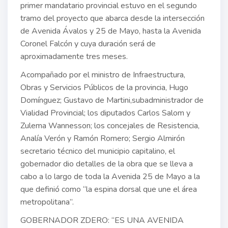
primer mandatario provincial estuvo en el segundo
tramo del proyecto que abarca desde la intersección
de Avenida Ávalos y 25 de Mayo, hasta la Avenida
Coronel Falcón y cuya duración será de
aproximadamente tres meses.
Acompañado por el ministro de Infraestructura,
Obras y Servicios Públicos de la provincia, Hugo
Domínguez; Gustavo de Martini,subadministrador de
Vialidad Provincial; los diputados Carlos Salom y
Zulema Wannesson; los concejales de Resistencia,
Analía Verón y Ramón Romero; Sergio Almirón
secretario técnico del municipio capitalino, el
gobernador dio detalles de la obra que se lleva a
cabo a lo largo de toda la Avenida 25 de Mayo a la
que definió como “la espina dorsal que une el área
metropolitana”.
GOBERNADOR ZDERO: “ES UNA AVENIDA