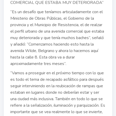
COMERCIAL QUE ESTABA MUY DETERIORADA”
“Es un desafío que teníamos articuladamente con el
Ministerio de Obras Públicas, el Gobierno de la
provincia y el Municipio de Resistencia, el de realzar
el perfil urbano de una avenida comercial que estaba
muy deteriorada y que tenía muchos baches”, señaló
y añadió: “Comenzamos haciendo esto hasta la
avenida Wilde, Belgrano y ahora lo hacemos aquí
hasta la calle 8. Esta obra va a durar
aproximadamente tres meses”.
“Vamos a proseguir en el próximo tiempo con lo que
es todo el tema de recapado asfáltico para después
seguir interviniendo en la reubicación de rampas que
estaban en lugares donde no deberían estar y ser
una ciudad más inclusiva. También en todo lo que se
refiere a la señalización, iluminación y parquización. Es
importante que se vea realmente lo que se invierte,