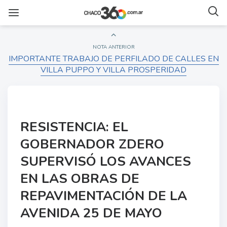
NOTA ANTERIOR
IMPORTANTE TRABAJO DE PERFILADO DE CALLES EN
VILLA PUPPO Y VILLA PROSPERIDAD
RESISTENCIA: EL
GOBERNADOR ZDERO
SUPERVISÓ LOS AVANCES
EN LAS OBRAS DE
REPAVIMENTACIÓN DE LA
AVENIDA 25 DE MAYO