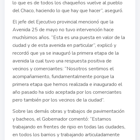
lo que es de todos los chaqueños vuelve al pueblo
del Chaco, haciendo lo que hay que hacer”, aseguró.
El jefe del Ejecutivo provincial mencionó que la
Avenida 25 de mayo no tuvo intervención hace
muchísimos años. “Esta es una puesta en valor de la
ciudad y de esta avenida en particular”, explicó y
recordó que ya se inauguró la primera etapa de la
avenida la cual tuvo una respuesta positiva de
vecinos y comerciantes: “Nosotros sentimos el
acompañamiento, fundamentalmente porque la
primera etapa que hemos realizada e inaugurado el
año pasado ha sido aceptada por los comerciantes
pero también por los vecinos de la ciudad”.
Sobre las demás obras y trabajos de pavimentación
y bacheos, el Gobernador comentó: “Estamos
trabajando en frentes de ripio en todas las ciudades,
en todos los barrios y trabajando articuladamente