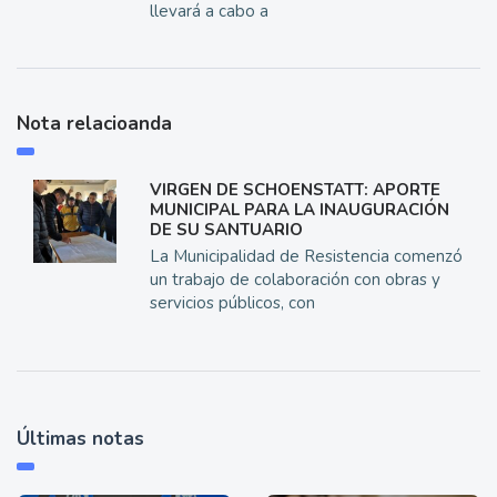
llevará a cabo a
Nota relacioanda
VIRGEN DE SCHOENSTATT: APORTE
MUNICIPAL PARA LA INAUGURACIÓN
DE SU SANTUARIO
La Municipalidad de Resistencia comenzó
un trabajo de colaboración con obras y
servicios públicos, con
Últimas notas