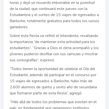
horas y dejó un recuerdo imborrable en la juventud
de la ciudad, que continuará este jueves con la
Estudiantina y el sorteo de 15 viajes de egresados a
Bariloche, totalmente gratuitos para todos los cursos
ganadores.
Sobre esta fiesta se refirió el Intendente, resaltando
la importancia “de mantener esta actividad para los
estudiantes”. “Gracias a Dios el clima acompañó y los
jóvenes pudieron desfilar con sus carrozas y mostrar
sus coreografías”, expresó.
“Todos tienen la oportunidad de celebrar el Día del
Estudiante, además de participar en el concurso por
15 viajes de egresados a Bariloche, hubo más de
2.600 alumnos de quinto y sexto año de secundaria
que formaron parte de esta fiesta”, agregó.
“Más allá de todos los problemas que existen en el
país, es fundamental que generemos estímulos