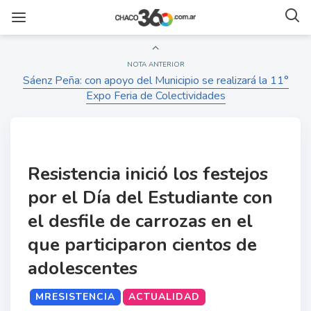
NOTA ANTERIOR
Sáenz Peña: con apoyo del Municipio se realizará la 11°
Expo Feria de Colectividades
Resistencia inició los festejos
por el Día del Estudiante con
el desfile de carrozas en el
que participaron cientos de
adolescentes
MRESISTENCIA
ACTUALIDAD