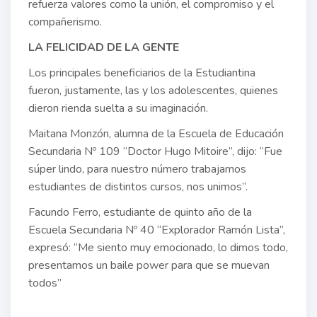
refuerza valores como la unión, el compromiso y el
compañerismo.
LA FELICIDAD DE LA GENTE
Los principales beneficiarios de la Estudiantina
fueron, justamente, las y los adolescentes, quienes
dieron rienda suelta a su imaginación.
Maitana Monzón, alumna de la Escuela de Educación
Secundaria Nº 109 “Doctor Hugo Mitoire”, dijo: “Fue
súper lindo, para nuestro número trabajamos
estudiantes de distintos cursos, nos unimos”.
Facundo Ferro, estudiante de quinto año de la
Escuela Secundaria Nº 40 “Explorador Ramón Lista”,
expresó: “Me siento muy emocionado, lo dimos todo,
presentamos un baile power para que se muevan
todos”