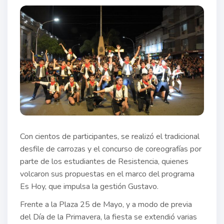
Con cientos de participantes, se realizó el tradicional
desfile de carrozas y el concurso de coreografías por
parte de los estudiantes de Resistencia, quienes
volcaron sus propuestas en el marco del programa
Es Hoy, que impulsa la gestión Gustavo.
Frente a la Plaza 25 de Mayo, y a modo de previa
del Día de la Primavera, la fiesta se extendió varias