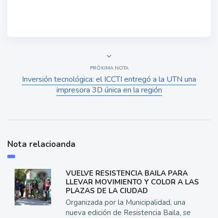
PRÓXIMA NOTA
Inversión tecnológica: el ICCTI entregó a la UTN una
impresora 3D única en la región
Nota relacioanda
VUELVE RESISTENCIA BAILA PARA
LLEVAR MOVIMIENTO Y COLOR A LAS
PLAZAS DE LA CIUDAD
Organizada por la Municipalidad, una
nueva edición de Resistencia Baila, se