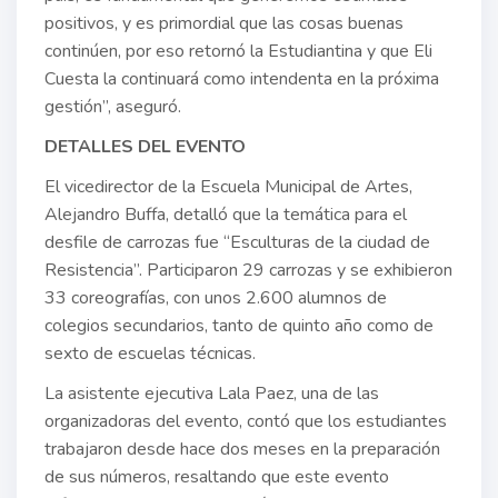
positivos, y es primordial que las cosas buenas
continúen, por eso retornó la Estudiantina y que Eli
Cuesta la continuará como intendenta en la próxima
gestión”, aseguró.
DETALLES DEL EVENTO
El vicedirector de la Escuela Municipal de Artes,
Alejandro Buffa, detalló que la temática para el
desfile de carrozas fue “Esculturas de la ciudad de
Resistencia”. Participaron 29 carrozas y se exhibieron
33 coreografías, con unos 2.600 alumnos de
colegios secundarios, tanto de quinto año como de
sexto de escuelas técnicas.
La asistente ejecutiva Lala Paez, una de las
organizadoras del evento, contó que los estudiantes
trabajaron desde hace dos meses en la preparación
de sus números, resaltando que este evento