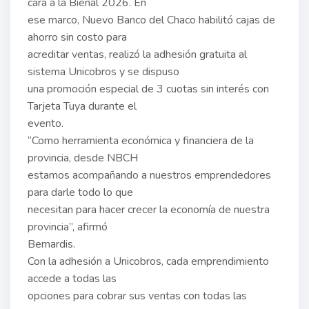
cara a la Bienal 2026. En
ese marco, Nuevo Banco del Chaco habilitó cajas de
ahorro sin costo para
acreditar ventas, realizó la adhesión gratuita al
sistema Unicobros y se dispuso
una promoción especial de 3 cuotas sin interés con
Tarjeta Tuya durante el
evento.
“Como herramienta económica y financiera de la
provincia, desde NBCH
estamos acompañando a nuestros emprendedores
para darle todo lo que
necesitan para hacer crecer la economía de nuestra
provincia”, afirmó
Bernardis.
Con la adhesión a Unicobros, cada emprendimiento
accede a todas las
opciones para cobrar sus ventas con todas las