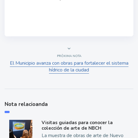
PRÓXIMA NOTA
El Municipio avanza con obras para fortalecer el sistema
hídrico de la ciudad
Nota relacioanda
Visitas guiadas para conocer la
colección de arte de NBCH
La muestra de obras de arte de Nuevo