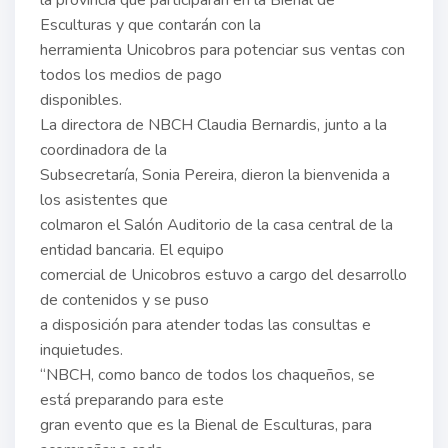
Esculturas y que contarán con la
herramienta Unicobros para potenciar sus ventas con
todos los medios de pago
disponibles.
La directora de NBCH Claudia Bernardis, junto a la
coordinadora de la
Subsecretaría, Sonia Pereira, dieron la bienvenida a
los asistentes que
colmaron el Salón Auditorio de la casa central de la
entidad bancaria. El equipo
comercial de Unicobros estuvo a cargo del desarrollo
de contenidos y se puso
a disposición para atender todas las consultas e
inquietudes.
“NBCH, como banco de todos los chaqueños, se
está preparando para este
gran evento que es la Bienal de Esculturas, para