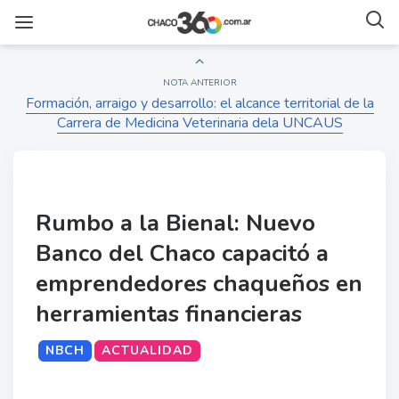
NOTA ANTERIOR
Formación, arraigo y desarrollo: el alcance territorial de la
Carrera de Medicina Veterinaria dela UNCAUS
Rumbo a la Bienal: Nuevo
Banco del Chaco capacitó a
emprendedores chaqueños en
herramientas financieras
NBCH
ACTUALIDAD