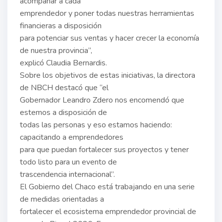
acompañar a cada
emprendedor y poner todas nuestras herramientas
financieras a disposición
para potenciar sus ventas y hacer crecer la economía
de nuestra provincia”,
explicó Claudia Bernardis.
Sobre los objetivos de estas iniciativas, la directora
de NBCH destacó que “el
Gobernador Leandro Zdero nos encomendó que
estemos a disposición de
todas las personas y eso estamos haciendo:
capacitando a emprendedores
para que puedan fortalecer sus proyectos y tener
todo listo para un evento de
trascendencia internacional”.
El Gobierno del Chaco está trabajando en una serie
de medidas orientadas a
fortalecer el ecosistema emprendedor provincial de