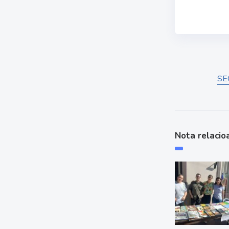
SE
Nota relacio