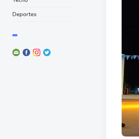
Deportes