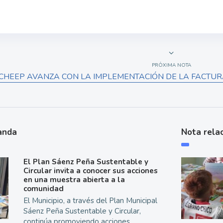
PRÓXIMA NOTA
CHEEP AVANZA CON LA IMPLEMENTACIÓN DE LA FACTURA
anda
Nota rela
El Plan Sáenz Peña Sustentable y
Circular invita a conocer sus acciones
en una muestra abierta a la
comunidad
El Municipio, a través del Plan Municipal
Sáenz Peña Sustentable y Circular,
continúa promoviendo acciones