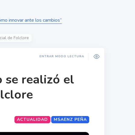
ómo innovar ante los cambios”
cial de Folclore
ENTRAR MODO LECTURA
 se realizó el
lclore
ACTUALIDAD
MSAENZ PEÑA