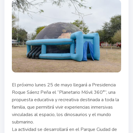
El próximo lunes 25 de mayo llegará a Presidencia
Roque Sáenz Peña el “Planetario Móvil 360°”, una
propuesta educativa y recreativa destinada a toda la
familia, que permitirá vivir experiencias inmersivas
vinculadas al espacio, los dinosaurios y el mundo
submarino.
La actividad se desarrollará en el Parque Ciudad de