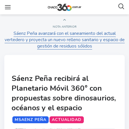
NOTA ANTERIOR
Sáenz Peña avanzará con el saneamiento del actual
vertedero y proyecta un nuevo relleno sanitario y espacio de
gestión de residuos sólidos
Sáenz Peña recibirá al
Planetario Móvil 360° con
propuestas sobre dinosaurios,
océanos y el espacio
MSAENZ PEÑA
ACTUALIDAD