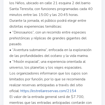
los Niños, ubicado en calle 21 esquina 2 del barrio
Santa Teresita, con funciones programadas cada 40
minutos entre las 15:00 y las 20:45 horas.
Durante la jornada, el público podrá elegir entre
distintas experiencias temáticas:
• “Dinosaurios”, con un recorrido entre especies
prehistóricas y réplicas de grandes gigantes del
pasado.
• “Aventura submarina”, enfocada en la exploración
de las profundidades del océano y la vida marina.
• “Misión espacial”, una experiencia orientada al
universo, los planetas y los viajes espaciales.
Los organizadores informaron que los cupos son
limitados por función, por lo que se recomienda
realizar reservas anticipadas a través del sitio
oficial:
https://estrellareservas.com/2154
El valor de la entrada general será de $7.700,
mientras que las entradas anticipadas contarán con