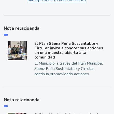
participó del II Torneo Interclubes
Nota relacioanda
El Plan Sáenz Peña Sustentable y
Circular invita a conocer sus acciones
en una muestra abierta a la
comunidad
El Municipio, a través del Plan Municipal
Sáenz Peña Sustentable y Circular,
continúa promoviendo acciones
Nota relacioanda