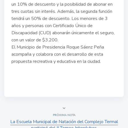
un 10% de descuento y la posibilidad de abonar en
tres cuotas sin interés. Además, la segunda función
tendrá un 50% de descuento. Los menores de 3
años y personas con Certificado Único de
Discapacidad (CUD) abonarán únicamente el seguro,
con un valor de $3.200.
El Municipio de Presidencia Roque Sáenz Peña
acompaña y colabora con el desarrollo de esta
propuesta recreativa y educativa en la ciudad.
PRÓXIMA NOTA
La Escuela Municipal de Natación del Complejo Termal