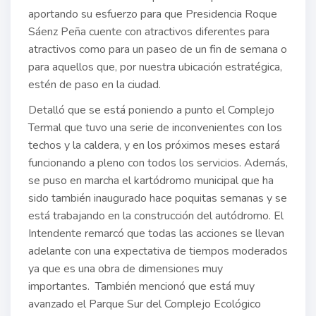
aportando su esfuerzo para que Presidencia Roque
Sáenz Peña cuente con atractivos diferentes para
atractivos como para un paseo de un fin de semana o
para aquellos que, por nuestra ubicación estratégica,
estén de paso en la ciudad.
Detalló que se está poniendo a punto el Complejo
Termal que tuvo una serie de inconvenientes con los
techos y la caldera, y en los próximos meses estará
funcionando a pleno con todos los servicios. Además,
se puso en marcha el kartódromo municipal que ha
sido también inaugurado hace poquitas semanas y se
está trabajando en la construcción del autódromo. El
Intendente remarcó que todas las acciones se llevan
adelante con una expectativa de tiempos moderados
ya que es una obra de dimensiones muy
importantes. También mencionó que está muy
avanzado el Parque Sur del Complejo Ecológico