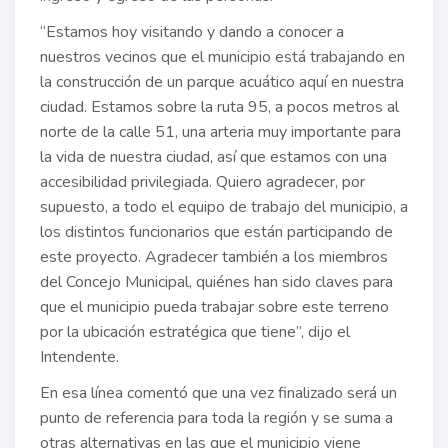
“Estamos hoy visitando y dando a conocer a
nuestros vecinos que el municipio está trabajando en
la construcción de un parque acuático aquí en nuestra
ciudad. Estamos sobre la ruta 95, a pocos metros al
norte de la calle 51, una arteria muy importante para
la vida de nuestra ciudad, así que estamos con una
accesibilidad privilegiada. Quiero agradecer, por
supuesto, a todo el equipo de trabajo del municipio, a
los distintos funcionarios que están participando de
este proyecto. Agradecer también a los miembros
del Concejo Municipal, quiénes han sido claves para
que el municipio pueda trabajar sobre este terreno
por la ubicación estratégica que tiene”, dijo el
Intendente.
En esa línea comentó que una vez finalizado será un
punto de referencia para toda la región y se suma a
otras alternativas en las que el municipio viene