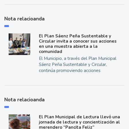
Nota relacioanda
El Plan Sáenz Peña Sustentable y
Circular invita a conocer sus acciones
en una muestra abierta a la
comunidad
El Municipio, a través del Plan Municipal
Sáenz Peña Sustentable y Circular,
continúa promoviendo acciones
Nota relacioanda
El Plan Municipal de Lectura llevó una
jornada de lectura y concientización al
merendero “Pancita Feliz”