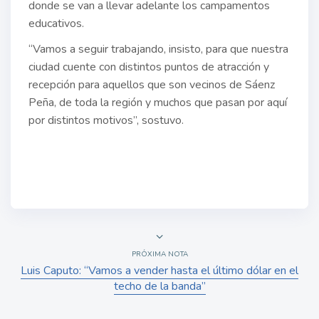
donde se van a llevar adelante los campamentos
educativos.
“Vamos a seguir trabajando, insisto, para que nuestra
ciudad cuente con distintos puntos de atracción y
recepción para aquellos que son vecinos de Sáenz
Peña, de toda la región y muchos que pasan por aquí
por distintos motivos”, sostuvo.
PRÓXIMA NOTA
Luis Caputo: “Vamos a vender hasta el último dólar en el
techo de la banda”