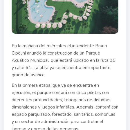
En la mañana del miércoles el intendente Bruno
Cipolini anunció la construcción de un Parque
Acuático Municipal, que estará ubicado en la ruta 95
y calle 61. La obra ya se encuentra en importante
grado de avance.
En la primera etapa, que ya se encuentra en
ejecución, el parque contará con cinco piletas con
diferentes profundidades, toboganes de distintas
dimensiones y juegos infantiles. Además, contará con
espacio parquizado, forestado, sanitarios, sombrillas
y un sector de administración para controlar el
ingreso y egreso de las personas.