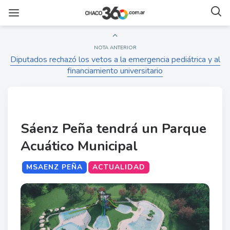
NOTA ANTERIOR
Diputados rechazó los vetos a la emergencia pediátrica y al
financiamiento universitario
Sáenz Peña tendrá un Parque
Acuático Municipal
MSAENZ PEÑA
ACTUALIDAD