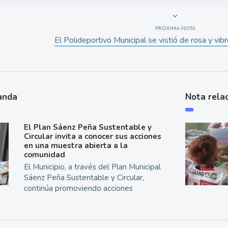
PRÓXIMA NOTA
El Polideportivo Municipal se vistió de rosa y vib
anda
Nota rela
El Plan Sáenz Peña Sustentable y
Circular invita a conocer sus acciones
en una muestra abierta a la
comunidad
El Municipio, a través del Plan Municipal
Sáenz Peña Sustentable y Circular,
continúa promoviendo acciones