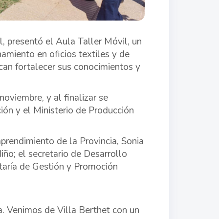
, presentó el Aula Taller Móvil, un
amiento en oficios textiles y de
can fortalecer sus conocimientos y
oviembre, y al finalizar se
ión y el Ministerio de Producción
prendimiento de la Provincia, Sonia
ño; el secretario de Desarrollo
etaría de Gestión y Promoción
a. Venimos de Villa Berthet con un