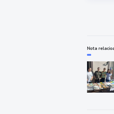
Nota relacio