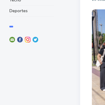
Deportes