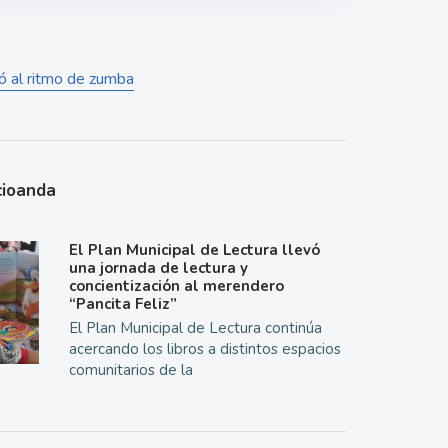
ró al ritmo de zumba
cioanda
El Plan Municipal de Lectura llevó
una jornada de lectura y
concientización al merendero
“Pancita Feliz”
El Plan Municipal de Lectura continúa
acercando los libros a distintos espacios
comunitarios de la