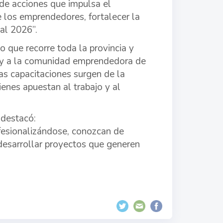
 de acciones que impulsa el
e los emprendedores, fortalecer la
al 2026”.
o que recorre toda la provincia y
o y a la comunidad emprendedora de
s capacitaciones surgen de la
enes apuestan al trabajo y al
 destacó:
esionalizándose, conozcan de
desarrollar proyectos que generen