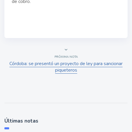
de cobro.
PRÓXIMA NOTA
Córdoba: se presentó un proyecto de ley para sancionar
piqueteros
Últimas notas