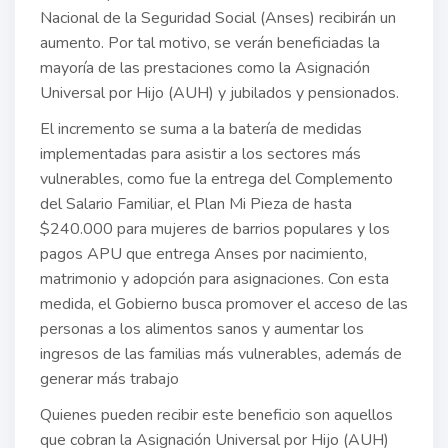
Nacional de la Seguridad Social (Anses) recibirán un
aumento. Por tal motivo, se verán beneficiadas la
mayoría de las prestaciones como la Asignación
Universal por Hijo (AUH) y jubilados y pensionados.
El incremento se suma a la batería de medidas
implementadas para asistir a los sectores más
vulnerables, como fue la entrega del Complemento
del Salario Familiar, el Plan Mi Pieza de hasta
$240.000 para mujeres de barrios populares y los
pagos APU que entrega Anses por nacimiento,
matrimonio y adopción para asignaciones. Con esta
medida, el Gobierno busca promover el acceso de las
personas a los alimentos sanos y aumentar los
ingresos de las familias más vulnerables, además de
generar más trabajo
Quienes pueden recibir este beneficio son aquellos
que cobran la Asignación Universal por Hijo (AUH)