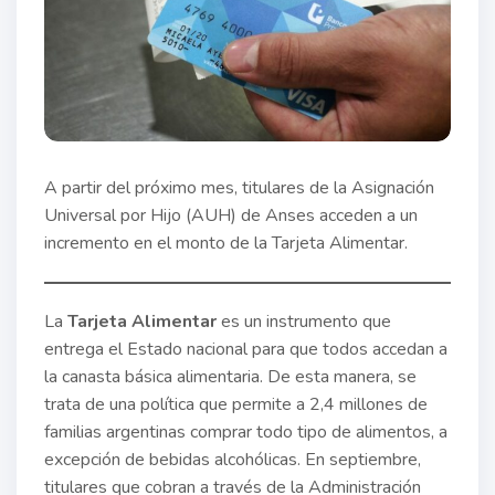
A partir del próximo mes, titulares de la Asignación
Universal por Hijo (AUH) de Anses acceden a un
incremento en el monto de la Tarjeta Alimentar.
La
Tarjeta Alimentar
es un instrumento que
entrega el Estado nacional para que todos accedan a
la canasta básica alimentaria. De esta manera, se
trata de una política que permite a 2,4 millones de
familias argentinas comprar todo tipo de alimentos, a
excepción de bebidas alcohólicas. En septiembre,
titulares que cobran a través de la Administración