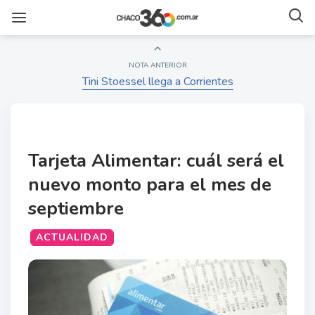
NOTA ANTERIOR
Tini Stoessel llega a Corrientes
Tarjeta Alimentar: cuál será el
nuevo monto para el mes de
septiembre
ACTUALIDAD