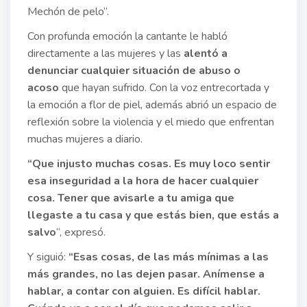
Mechón de pelo”.
Con profunda emoción la cantante le habló
directamente a las mujeres y las
alentó a
denunciar cualquier situación de abuso o
acoso
que hayan sufrido. Con la voz entrecortada y
la emoción a flor de piel, además abrió un espacio de
reflexión sobre la violencia y el miedo que enfrentan
muchas mujeres a diario.
“Que injusto muchas cosas. Es muy loco sentir
esa inseguridad a la hora de hacer cualquier
cosa. Tener que avisarle a tu amiga que
llegaste a tu casa y que estás bien, que estás a
salvo
“, expresó.
Y siguió:
“Esas cosas, de las más mínimas a las
más grandes, no las dejen pasar. Anímense a
hablar, a contar con alguien. Es difícil hablar.