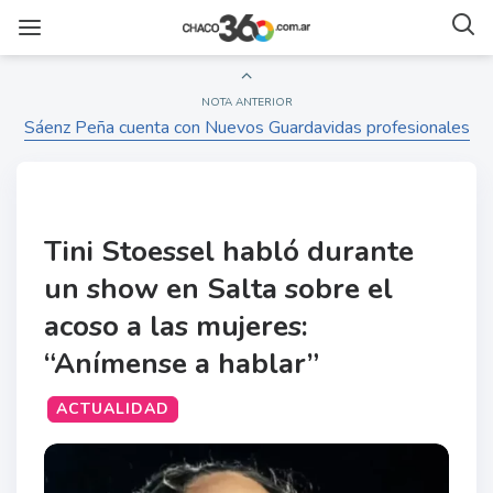
NOTA ANTERIOR
Sáenz Peña cuenta con Nuevos Guardavidas profesionales
Tini Stoessel habló durante
un show en Salta sobre el
acoso a las mujeres:
“Anímense a hablar”
ACTUALIDAD