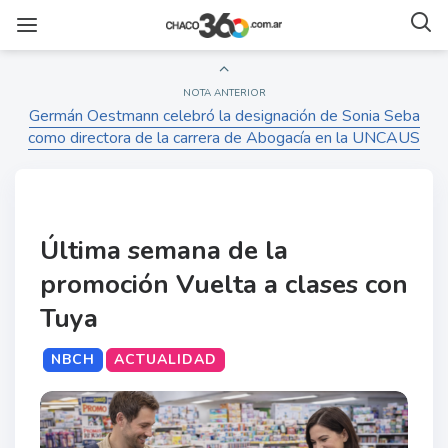
NOTA ANTERIOR
Germán Oestmann celebró la designación de Sonia Seba
como directora de la carrera de Abogacía en la UNCAUS
Última semana de la
promoción Vuelta a clases con
Tuya
NBCH
ACTUALIDAD