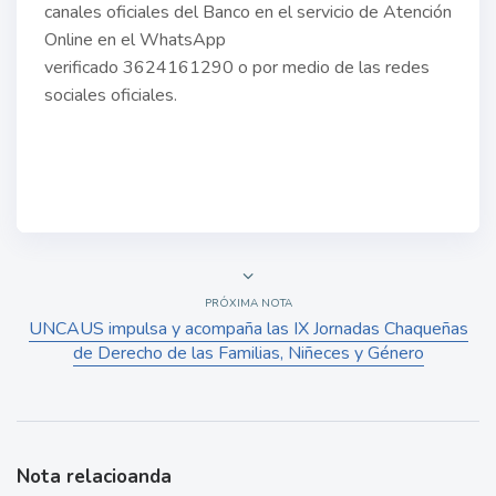
canales oficiales del Banco en el servicio de Atención
Online en el WhatsApp
verificado 3624161290 o por medio de las redes
sociales oficiales.
PRÓXIMA NOTA
UNCAUS impulsa y acompaña las IX Jornadas Chaqueñas
de Derecho de las Familias, Niñeces y Género
Nota relacioanda