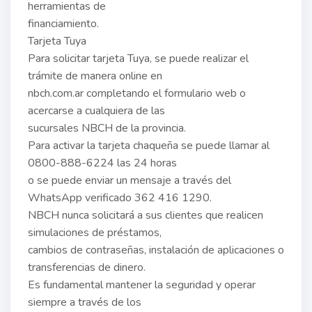
herramientas de
financiamiento.
Tarjeta Tuya
Para solicitar tarjeta Tuya, se puede realizar el
trámite de manera online en
nbch.com.ar completando el formulario web o
acercarse a cualquiera de las
sucursales NBCH de la provincia.
Para activar la tarjeta chaqueña se puede llamar al
0800-888-6224 las 24 horas
o se puede enviar un mensaje a través del
WhatsApp verificado 362 416 1290.
NBCH nunca solicitará a sus clientes que realicen
simulaciones de préstamos,
cambios de contraseñas, instalación de aplicaciones o
transferencias de dinero.
Es fundamental mantener la seguridad y operar
siempre a través de los