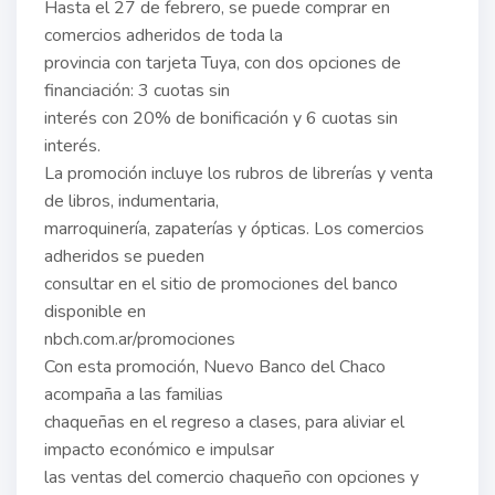
Hasta el 27 de febrero, se puede comprar en
comercios adheridos de toda la
provincia con tarjeta Tuya, con dos opciones de
financiación: 3 cuotas sin
interés con 20% de bonificación y 6 cuotas sin
interés.
La promoción incluye los rubros de librerías y venta
de libros, indumentaria,
marroquinería, zapaterías y ópticas. Los comercios
adheridos se pueden
consultar en el sitio de promociones del banco
disponible en
nbch.com.ar/promociones
Con esta promoción, Nuevo Banco del Chaco
acompaña a las familias
chaqueñas en el regreso a clases, para aliviar el
impacto económico e impulsar
las ventas del comercio chaqueño con opciones y