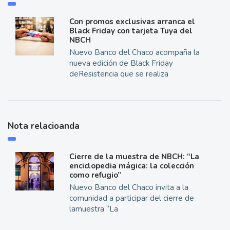
Con promos exclusivas arranca el
Black Friday con tarjeta Tuya del
NBCH
Nuevo Banco del Chaco acompaña la
nueva edición de Black Friday
deResistencia que se realiza
Nota relacioanda
Cierre de la muestra de NBCH: “La
enciclopedia mágica: la colección
como refugio”
Nuevo Banco del Chaco invita a la
comunidad a participar del cierre de
lamuestra “La