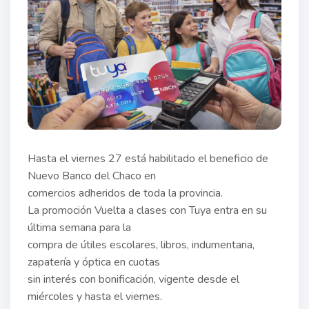
Hasta el viernes 27 está habilitado el beneficio de
Nuevo Banco del Chaco en
comercios adheridos de toda la provincia.
La promoción Vuelta a clases con Tuya entra en su
última semana para la
compra de útiles escolares, libros, indumentaria,
zapatería y óptica en cuotas
sin interés con bonificación, vigente desde el
miércoles y hasta el viernes.