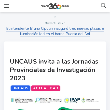
NOTA ANTERIOR
El intendente Bruno Cipolini inauguró tres nuevas plazas e
iluminación led en el barrio Puerta del Sol
UNCAUS invita a las Jornadas
Provinciales de Investigación
2023
UNCAUS
ACTUALIDAD