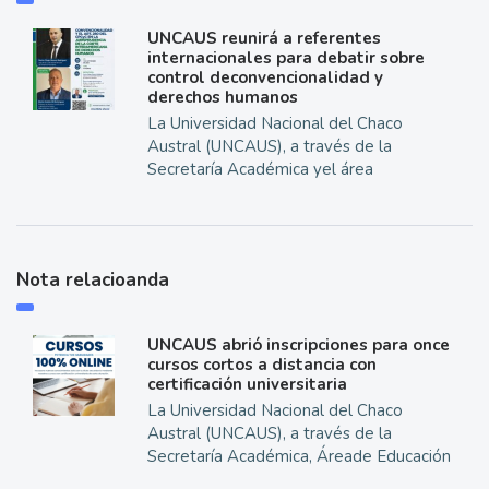
UNCAUS reunirá a referentes
internacionales para debatir sobre
control deconvencionalidad y
derechos humanos
La Universidad Nacional del Chaco
Austral (UNCAUS), a través de la
Secretaría Académica yel área
Nota relacioanda
UNCAUS abrió inscripciones para once
cursos cortos a distancia con
certificación universitaria
La Universidad Nacional del Chaco
Austral (UNCAUS), a través de la
Secretaría Académica, Áreade Educación