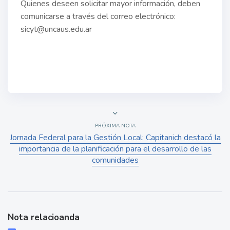
Quienes deseen solicitar mayor información, deben
comunicarse a través del correo electrónico:
sicyt@uncaus.edu.ar
PRÓXIMA NOTA
Jornada Federal para la Gestión Local: Capitanich destacó la
importancia de la planificación para el desarrollo de las
comunidades
Nota relacioanda