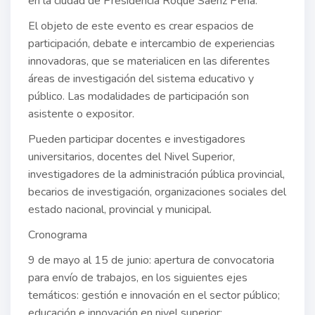
en la ciudad de Presidencia Roque Sáenz Peña.
El objeto de este evento es crear espacios de
participación, debate e intercambio de experiencias
innovadoras, que se materialicen en las diferentes
áreas de investigación del sistema educativo y
público. Las modalidades de participación son
asistente o expositor.
Pueden participar docentes e investigadores
universitarios, docentes del Nivel Superior,
investigadores de la administración pública provincial,
becarios de investigación, organizaciones sociales del
estado nacional, provincial y municipal.
Cronograma
9 de mayo al 15 de junio: apertura de convocatoria
para envío de trabajos, en los siguientes ejes
temáticos: gestión e innovación en el sector público;
educación e innovación en nivel superior;