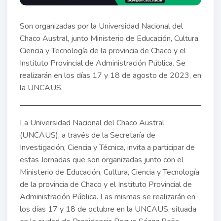
Son organizadas por la Universidad Nacional del
Chaco Austral, junto Ministerio de Educación, Cultura,
Ciencia y Tecnología de la provincia de Chaco y el
Instituto Provincial de Administración Pública. Se
realizarán en los días 17 y 18 de agosto de 2023, en
la UNCAUS.
La Universidad Nacional del Chaco Austral
(UNCAUS), a través de la Secretaría de
Investigación, Ciencia y Técnica, invita a participar de
estas Jornadas que son organizadas junto con el
Ministerio de Educación, Cultura, Ciencia y Tecnología
de la provincia de Chaco y el Instituto Provincial de
Administración Pública. Las mismas se realizarán en
los días 17 y 18 de octubre en la UNCAUS, situada