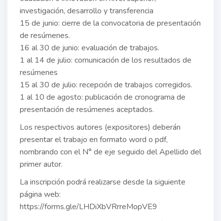
investigación, desarrollo y transferencia
15 de junio: cierre de la convocatoria de presentación
de resúmenes.
16 al 30 de junio: evaluación de trabajos.
1 al 14 de julio: comunicación de los resultados de
resúmenes
15 al 30 de julio: recepción de trabajos corregidos.
1 al 10 de agosto: publicación de cronograma de
presentación de resúmenes aceptados.
Los respectivos autores (expositores) deberán
presentar el trabajo en formato word o pdf,
nombrando con el N° de eje seguido del Apellido del
primer autor.
La inscripción podrá realizarse desde la siguiente
página web:
https://forms.gle/LHDiXbVRrreMopVE9