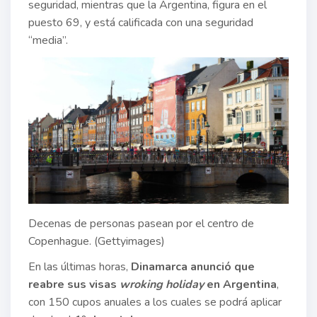
seguridad, mientras que la Argentina, figura en el
puesto 69, y está calificada con una seguridad
“media”.
Decenas de personas pasean por el centro de
Copenhague. (Gettyimages)
En las últimas horas,
Dinamarca anunció que
reabre sus visas
wroking holiday
en Argentina
,
con 150 cupos anuales a los cuales se podrá aplicar