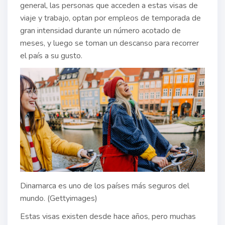
general, las personas que acceden a estas visas de
viaje y trabajo, optan por empleos de temporada de
gran intensidad durante un número acotado de
meses, y luego se toman un descanso para recorrer
el país a su gusto.
Dinamarca es uno de los países más seguros del
mundo. (Gettyimages)
Estas visas existen desde hace años, pero muchas