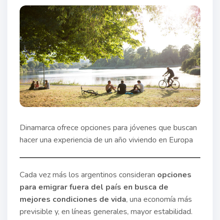
Dinamarca ofrece opciones para jóvenes que buscan
hacer una experiencia de un año viviendo en Europa
Cada vez más los argentinos consideran
opciones
para emigrar fuera del país en busca de
mejores condiciones de vida
, una economía más
previsible y, en líneas generales, mayor estabilidad.