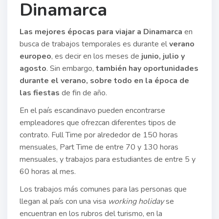
Dinamarca
Las mejores épocas para viajar a Dinamarca
en
busca de trabajos temporales es durante el
verano
europeo
, es decir en los meses de
junio, julio y
agosto
. Sin embargo,
también hay oportunidades
durante el verano, sobre todo en la época de
las fiestas
de fin de año.
En el país escandinavo pueden encontrarse
empleadores que ofrezcan diferentes tipos de
contrato. Full Time por alrededor de 150 horas
mensuales, Part Time de entre 70 y 130 horas
mensuales, y trabajos para estudiantes de entre 5 y
60 horas al mes.
Los trabajos más comunes para las personas que
llegan al país con una visa
working holiday
se
encuentran en los rubros del turismo, en la