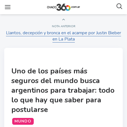
NOTA ANTERIOR
Llantos, decepción y bronca en el acampe por Justin Bieber
en La Plata
Uno de los países más
seguros del mundo busca
argentinos para trabajar: todo
lo que hay que saber para
postularse
MUNDO