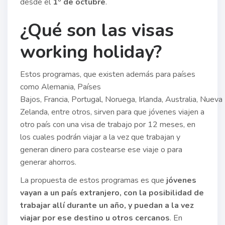
desde el
1º de octubre
.
¿Qué son las visas
working holiday?
Estos programas, que existen además para países
como Alemania, Países
Bajos, Francia, Portugal, Noruega, Irlanda, Australia, Nueva
Zelanda, entre otros, sirven para que jóvenes viajen a
otro país con una visa de trabajo por 12 meses, en
los cuales podrán viajar a la vez que trabajan y
generan dinero para costearse ese viaje o para
generar ahorros.
La propuesta de estos programas es que
jóvenes
vayan a un país extranjero, con la posibilidad de
trabajar allí durante un año, y puedan a la vez
viajar por ese destino u otros cercanos
. En