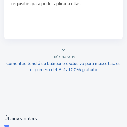
requisitos para poder aplicar a ellas.
PRÓXIMA NOTA
Corrientes tendrá su balneario exclusivo para mascotas: es
el primero del País 100% gratuito
Últimas notas