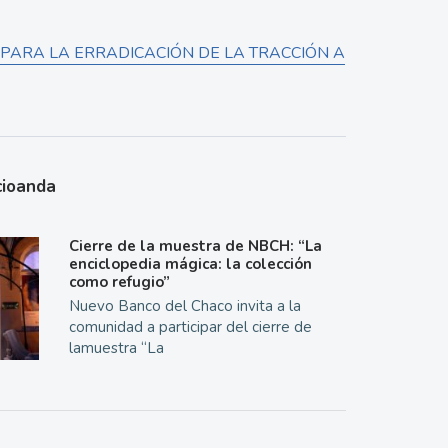
 PARA LA ERRADICACIÓN DE LA TRACCIÓN A
cioanda
Cierre de la muestra de NBCH: “La
enciclopedia mágica: la colección
como refugio”
Nuevo Banco del Chaco invita a la
comunidad a participar del cierre de
lamuestra “La