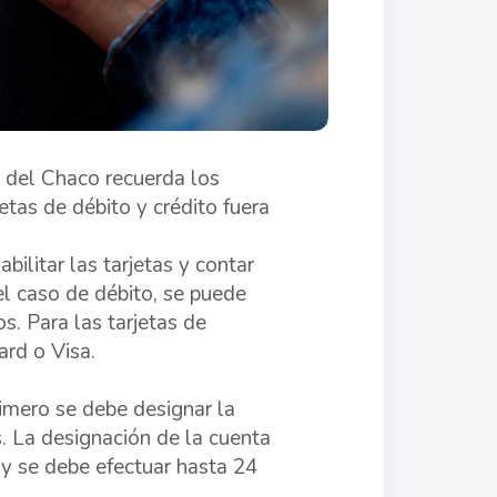
o del Chaco recuerda los
jetas de débito y crédito fuera
abilitar las tarjetas y contar
l caso de débito, se puede
s. Para las tarjetas de
ard o Visa.
rimero se debe designar la
. La designación de la cuenta
 y se debe efectuar hasta 24