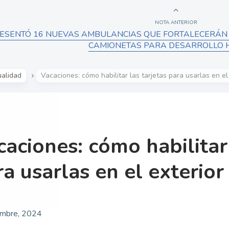
NOTA ANTERIOR
ESENTÓ 16 NUEVAS AMBULANCIAS QUE FORTALECERÁN L
CAMIONETAS PARA DESARROLLO
ualidad
Vacaciones: cómo habilitar las tarjetas para usarlas en el
aciones: cómo habilitar 
a usarlas en el exterior
embre, 2024