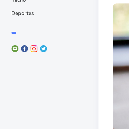
Deportes