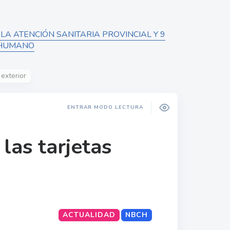
A ATENCIÓN SANITARIA PROVINCIAL Y 9
 HUMANO
 exterior
ENTRAR MODO LECTURA
las tarjetas
ACTUALIDAD
NBCH