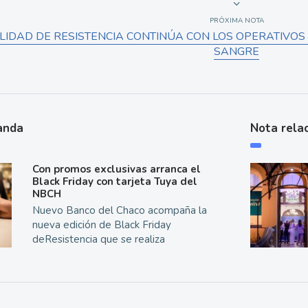
PRÓXIMA NOTA
LIDAD DE RESISTENCIA CONTINÚA CON LOS OPERATIVOS
SANGRE
anda
Nota rela
Con promos exclusivas arranca el
Black Friday con tarjeta Tuya del
NBCH
Nuevo Banco del Chaco acompaña la
nueva edición de Black Friday
deResistencia que se realiza