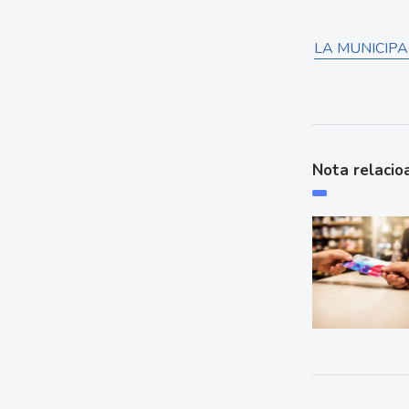
LA MUNICIPA
Nota relacio