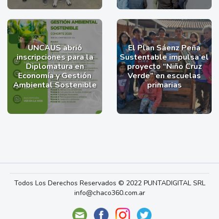
UNCAUS abrió
El Plan Sáenz Peña
inscripciones para la
Sustentable impulsa el
Diplomatura en
proyecto “Niño Cruz
Economía y Gestión
Verde” en escuelas
Ambiental Sostenible
primarias
Todos Los Derechos Reservados © 2022 PUNTADIGITAL SRL
info@chaco360.com.ar