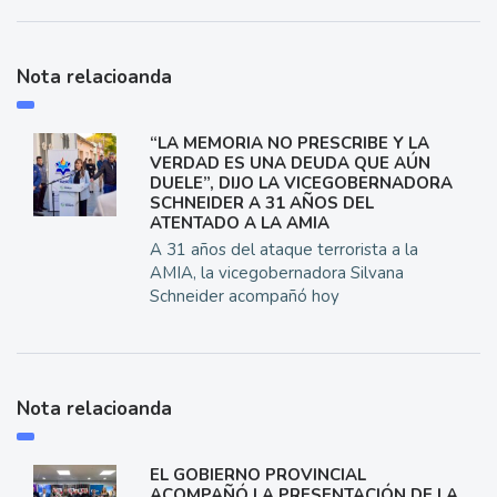
Nota relacioanda
“LA MEMORIA NO PRESCRIBE Y LA
VERDAD ES UNA DEUDA QUE AÚN
DUELE”, DIJO LA VICEGOBERNADORA
SCHNEIDER A 31 AÑOS DEL
ATENTADO A LA AMIA
A 31 años del ataque terrorista a la
AMIA, la vicegobernadora Silvana
Schneider acompañó hoy
Nota relacioanda
EL GOBIERNO PROVINCIAL
ACOMPAÑÓ LA PRESENTACIÓN DE LA