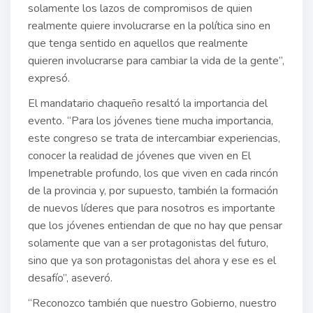
solamente los lazos de compromisos de quien
realmente quiere involucrarse en la política sino en
que tenga sentido en aquellos que realmente
quieren involucrarse para cambiar la vida de la gente”,
expresó.
El mandatario chaqueño resaltó la importancia del
evento. “Para los jóvenes tiene mucha importancia,
este congreso se trata de intercambiar experiencias,
conocer la realidad de jóvenes que viven en El
Impenetrable profundo, los que viven en cada rincón
de la provincia y, por supuesto, también la formación
de nuevos líderes que para nosotros es importante
que los jóvenes entiendan de que no hay que pensar
solamente que van a ser protagonistas del futuro,
sino que ya son protagonistas del ahora y ese es el
desafío”, aseveró.
“Reconozco también que nuestro Gobierno, nuestro