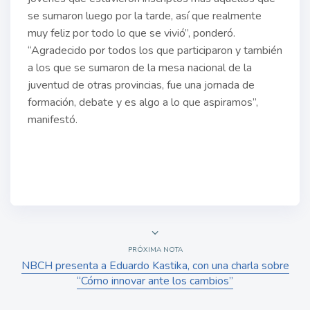
se sumaron luego por la tarde, así que realmente
muy feliz por todo lo que se vivió”, ponderó.
“Agradecido por todos los que participaron y también
a los que se sumaron de la mesa nacional de la
juventud de otras provincias, fue una jornada de
formación, debate y es algo a lo que aspiramos”,
manifestó.
PRÓXIMA NOTA
NBCH presenta a Eduardo Kastika, con una charla sobre
“Cómo innovar ante los cambios”