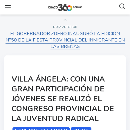
NOTA ANTERIOR
EL GOBERNADOR ZDERO INAUGURÓ LA EDICIÓN
N°50 DE LA FIESTA PROVINCIAL DEL INMIGRANTE EN
LAS BREÑAS
VILLA ÁNGELA: CON UNA
GRAN PARTICIPACIÓN DE
JÓVENES SE REALIZÓ EL
CONGRESO PROVINCIAL DE
LA JUVENTUD RADICAL