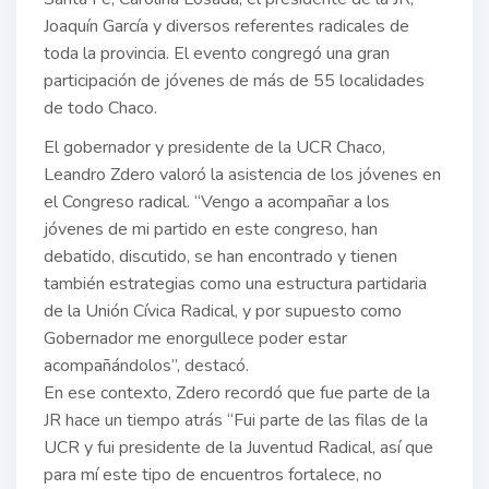
Joaquín García y diversos referentes radicales de
toda la provincia. El evento congregó una gran
participación de jóvenes de más de 55 localidades
de todo Chaco.
El gobernador y presidente de la UCR Chaco,
Leandro Zdero valoró la asistencia de los jóvenes en
el Congreso radical. “Vengo a acompañar a los
jóvenes de mi partido en este congreso, han
debatido, discutido, se han encontrado y tienen
también estrategias como una estructura partidaria
de la Unión Cívica Radical, y por supuesto como
Gobernador me enorgullece poder estar
acompañándolos”, destacó.
En ese contexto, Zdero recordó que fue parte de la
JR hace un tiempo atrás “Fui parte de las filas de la
UCR y fui presidente de la Juventud Radical, así que
para mí este tipo de encuentros fortalece, no