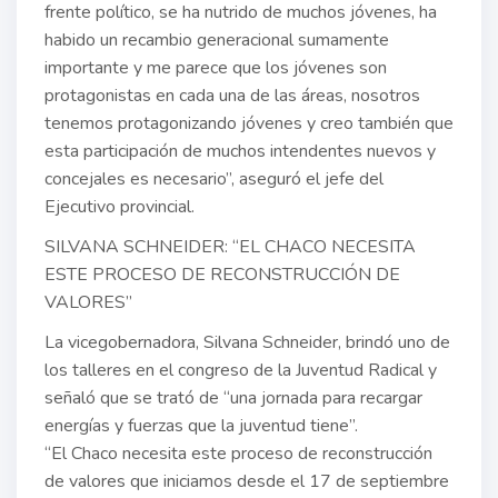
frente político, se ha nutrido de muchos jóvenes, ha
habido un recambio generacional sumamente
importante y me parece que los jóvenes son
protagonistas en cada una de las áreas, nosotros
tenemos protagonizando jóvenes y creo también que
esta participación de muchos intendentes nuevos y
concejales es necesario”, aseguró el jefe del
Ejecutivo provincial.
SILVANA SCHNEIDER: “EL CHACO NECESITA
ESTE PROCESO DE RECONSTRUCCIÓN DE
VALORES”
La vicegobernadora, Silvana Schneider, brindó uno de
los talleres en el congreso de la Juventud Radical y
señaló que se trató de “una jornada para recargar
energías y fuerzas que la juventud tiene”.
“El Chaco necesita este proceso de reconstrucción
de valores que iniciamos desde el 17 de septiembre