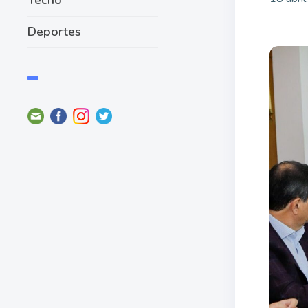
Deportes