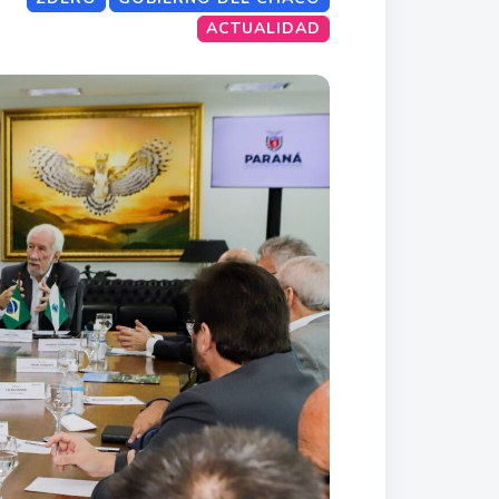
ACTUALIDAD