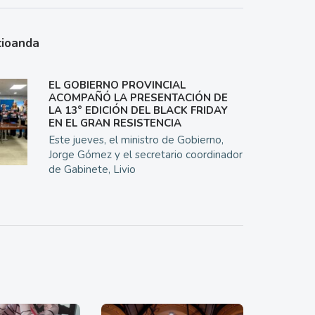
cioanda
EL GOBIERNO PROVINCIAL
ACOMPAÑÓ LA PRESENTACIÓN DE
LA 13° EDICIÓN DEL BLACK FRIDAY
EN EL GRAN RESISTENCIA
Este jueves, el ministro de Gobierno,
Jorge Gómez y el secretario coordinador
de Gabinete, Livio