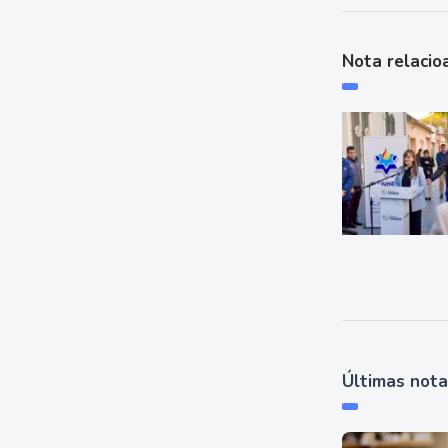
Nota relacio
Últimas not