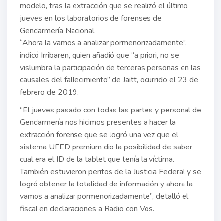
modelo, tras la extracción que se realizó el último
jueves en los laboratorios de forenses de
Gendarmería Nacional.
“Ahora la vamos a analizar pormenorizadamente”,
indicó Irribaren, quien añadió que “a priori, no se
vislumbra la participación de terceras personas en las
causales del fallecimiento” de Jaitt, ocurrido el 23 de
febrero de 2019.
“El jueves pasado con todas las partes y personal de
Gendarmería nos hicimos presentes a hacer la
extracción forense que se logró una vez que el
sistema UFED premium dio la posibilidad de saber
cual era el ID de la tablet que tenía la víctima.
También estuvieron peritos de la Justicia Federal y se
logró obtener la totalidad de información y ahora la
vamos a analizar pormenorizadamente”, detalló el
fiscal en declaraciones a Radio con Vos.