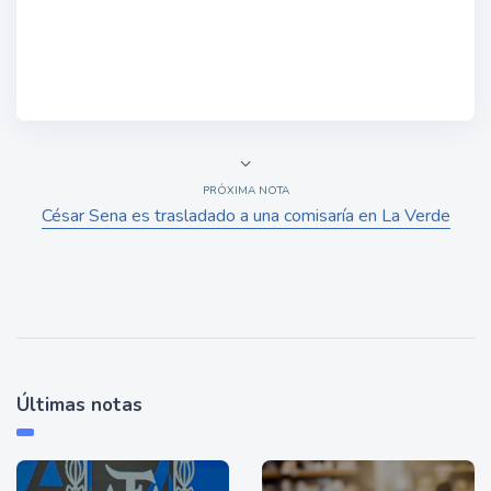
PRÓXIMA NOTA
César Sena es trasladado a una comisaría en La Verde
Últimas notas