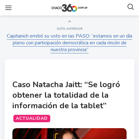
NOTA ANTERIOR
Capitanich emitió su voto en las PASO: “estamos en un día
pleno con participación democrática en cada rincón de
nuestra provincia”
Caso Natacha Jaitt: “Se logró
obtener la totalidad de la
información de la tablet”
ACTUALIDAD