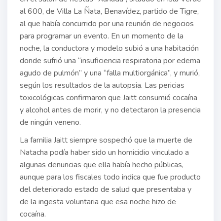
al 600, de Villa La Ñata, Benavídez, partido de Tigre,
al que había concurrido por una reunión de negocios
para programar un evento. En un momento de la
noche, la conductora y modelo subió a una habitación
donde sufrió una “insuficiencia respiratoria por edema
agudo de pulmón” y una “falla multiorgánica”, y murió,
según los resultados de la autopsia. Las pericias
toxicológicas confirmaron que Jaitt consumió cocaína
y alcohol antes de morir, y no detectaron la presencia
de ningún veneno.
La familia Jaitt siempre sospechó que la muerte de
Natacha podía haber sido un homicidio vinculado a
algunas denuncias que ella había hecho públicas,
aunque para los fiscales todo indica que fue producto
del deteriorado estado de salud que presentaba y
de la ingesta voluntaria que esa noche hizo de
cocaína.