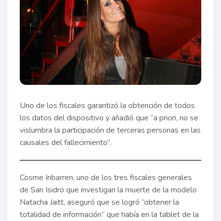
Uno de los fiscales garantizó la obtención de todos
los datos del dispositivo y añadió que “a priori, no se
vislumbra la participación de terceras personas en las
causales del fallecimiento”.
Cosme Iribarren, uno de los tres fiscales generales
de San Isidro que investigan la muerte de la modelo
Natacha Jaitt, aseguró que se logró “obtener la
totalidad de información” que había en la tablet de la