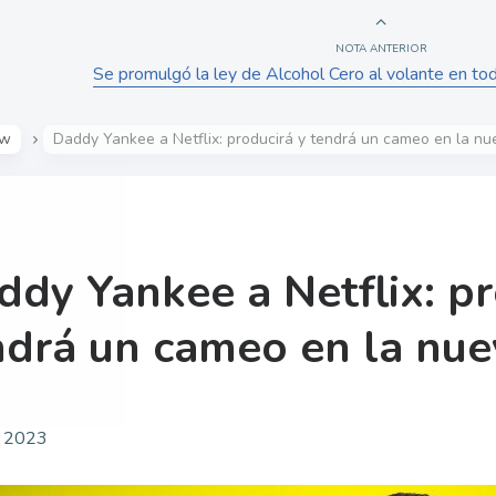
NOTA ANTERIOR
Se promulgó la ley de Alcohol Cero al volante en tod
ow
Daddy Yankee a Netflix: producirá y tendrá un cameo en la nu
ddy Yankee a Netflix: pr
ndrá un cameo en la nue
, 2023