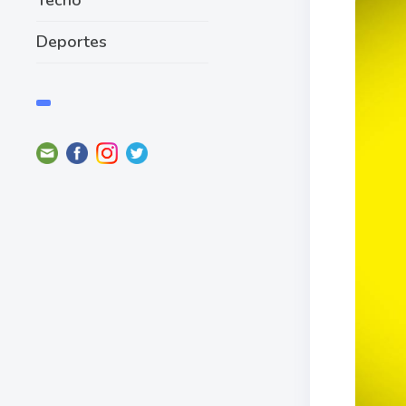
Deportes