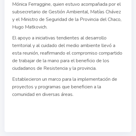
Mónica Ferraggine, quien estuvo acompañada por el
subsecretario de Gestión Ambiental, Matías Chávez
y el Ministro de Seguridad de la Provincia del Chaco,
Hugo Matkovich.
El apoyo a iniciativas tendientes al desarrollo
territorial y al cuidado del medio ambiente llevó a
esta reunión, reafirmando el compromiso compartido
de trabajar de la mano para el beneficio de los
ciudadanos de Resistencia y la provincia.
Establecieron un marco para la implementación de
proyectos y programas que beneficien a la
comunidad en diversas áreas.