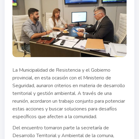
La Municipalidad de Resistencia y el Gobierno
provincial, en esta ocasión con el Ministerio de
Seguridad, aunaron criterios en materia de desarrollo
territorial y gestión ambiental. A través de una
reunión, acordaron un trabajo conjunto para potenciar
estas acciones y buscar soluciones para desafíos
específicos que afecten a la comunidad.
Del encuentro tomaron parte la secretaría de
Desarrollo Territorial y Ambiental de la comuna,