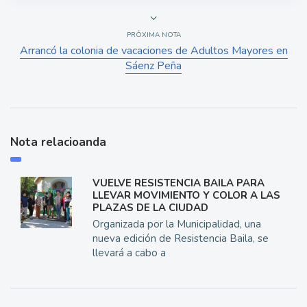
PRÓXIMA NOTA
Arrancó la colonia de vacaciones de Adultos Mayores en
Sáenz Peña
Nota relacioanda
VUELVE RESISTENCIA BAILA PARA
LLEVAR MOVIMIENTO Y COLOR A LAS
PLAZAS DE LA CIUDAD
Organizada por la Municipalidad, una
nueva edición de Resistencia Baila, se
llevará a cabo a