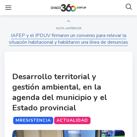
NOTA ANTERIOR
IAFEP y el IPDUV firmaron un convenio para relevar la
situación habitacional y habilitaron una línea de denuncias
Desarrollo territorial y
gestión ambiental, en la
agenda del municipio y el
Estado provincial
MRESISTENCIA
ACTUALIDAD