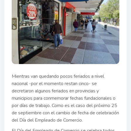
Mientras van quedando pocos feriados a nivel
nacional -por el momento restan cinco- se
decretaron algunos feriados en provincias y
municipios para conmemorar fechas fundacionales o
por días de trabajo. Como es el caso del próximo 25
de septiembre con el cambio de fecha de celebración
del Día del Empleado de Comercio.
El Día del Empleado de Comercio se celebra todos