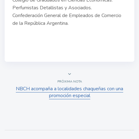
Colegio de Graduados en Ciencias Económicas.
Perfumistas Detallistas y Asociados.
Confederación General de Empleados de Comercio
de la República Argentina.
PRÓXIMA NOTA
NBCH acompaña a localidades chaqueñas con una
promoción especial