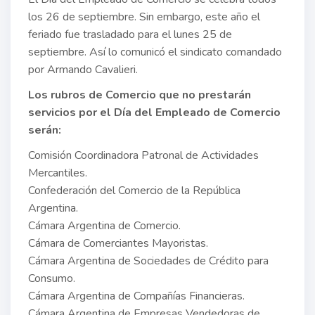
los 26 de septiembre. Sin embargo, este año el
feriado fue trasladado para el lunes 25 de
septiembre. Así lo comunicó el sindicato comandado
por Armando Cavalieri.
Los rubros de Comercio que no prestarán
servicios por el Día del Empleado de Comercio
serán:
Comisión Coordinadora Patronal de Actividades
Mercantiles.
Confederación del Comercio de la República
Argentina.
Cámara Argentina de Comercio.
Cámara de Comerciantes Mayoristas.
Cámara Argentina de Sociedades de Crédito para
Consumo.
Cámara Argentina de Compañías Financieras.
Cámara Argentina de Empresas Vendedoras de