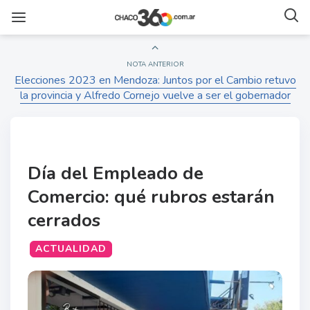
NOTA ANTERIOR
Elecciones 2023 en Mendoza: Juntos por el Cambio retuvo
la provincia y Alfredo Cornejo vuelve a ser el gobernador
Día del Empleado de
Comercio: qué rubros estarán
cerrados
ACTUALIDAD