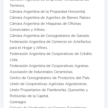
Terrenos.
Cámara Argentina de la Propiedad Horizontal.
Cámara Argentina de Agentes de Bienes Raíces.
Cámara Argentina de Maquinas de Oficinas
Comerciales y Afines.
Cámara Argentina de Consignatarios de Ganado.
Federación Argentina de Comercio en Artefactos
para el Hogar y Afines.
Federación Argentina de Cooperativas de Crédito
Ltda.
Federación Argentina de Cooperativas Agrarias.
Asociación de Industriales Ceramistas.
Centro de Consignatarios de Productos del País.
Unión de Cooperativas Agrícolas Algodoneras.
Unión Propietarios de Fiambrerías, Queserías y
Rotiserías de la Capital.
Coninagro.