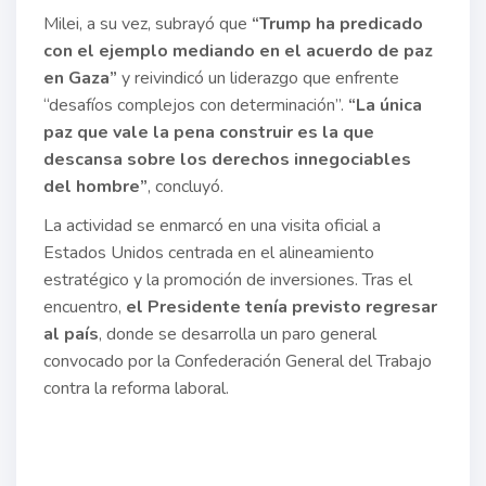
Milei, a su vez, subrayó que
“Trump ha predicado
con el ejemplo mediando en el acuerdo de paz
en Gaza”
y reivindicó un liderazgo que enfrente
“desafíos complejos con determinación”.
“La única
paz que vale la pena construir es la que
descansa sobre los derechos innegociables
del hombre”
, concluyó.
La actividad se enmarcó en una visita oficial a
Estados Unidos centrada en el alineamiento
estratégico y la promoción de inversiones. Tras el
encuentro,
el Presidente tenía previsto regresar
al país
, donde se desarrolla un paro general
convocado por la Confederación General del Trabajo
contra la reforma laboral.