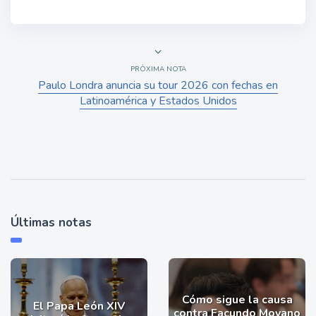
PRÓXIMA NOTA
Paulo Londra anuncia su tour 2026 con fechas en
Latinoamérica y Estados Unidos
Últimas notas
Cómo sigue la causa
El Papa León XIV
contra Facundo Moyano