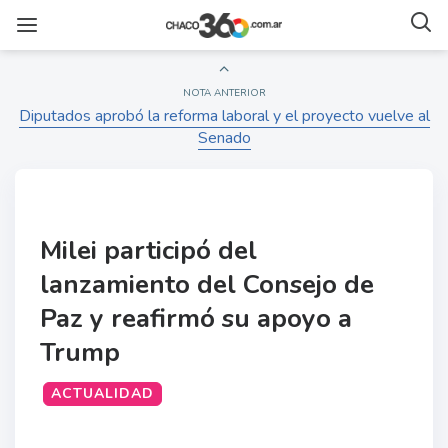
NOTA ANTERIOR
Diputados aprobó la reforma laboral y el proyecto vuelve al
Senado
Milei participó del
lanzamiento del Consejo de
Paz y reafirmó su apoyo a
Trump
ACTUALIDAD