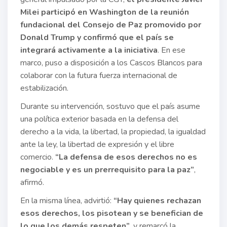
Milei participó en Washington de la reunión
fundacional del Consejo de Paz promovido por
Donald Trump y confirmó que el país se
integrará activamente a la iniciativa
. En ese
marco, puso a disposición a los Cascos Blancos para
colaborar con la futura fuerza internacional de
estabilización.
Durante su intervención, sostuvo que el país asume
una política exterior basada en la defensa del
derecho a la vida, la libertad, la propiedad, la igualdad
ante la ley, la libertad de expresión y el libre
comercio.
“La defensa de esos derechos no es
negociable y es un prerrequisito para la paz”
,
afirmó.
En la misma línea, advirtió:
“Hay quienes rechazan
esos derechos, los pisotean y se benefician de
lo que los demás respeten”
, y remarcó la