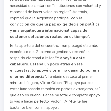
necesidad de contar con “instituciones con voluntad y
capacidad de hacer valer las reglas”. Además,
expresó que la Argentina participa
“con la
convicción de que la paz exige decisión política
y una arquitectura internacional capaz de
sostener soluciones reales en el tiempo”
.
En la apertura del encuentro, Trump elogió el rumbo
económico del Gobierno argentino y recordó su
respaldo electoral a Milei:
“Y apoyé a este
caballero. Estaba un poco atrás en las
encuestas, lo apoyé y terminó ganando por una
enorme diferencia”
. También destacó al primer
ministro húngaro, Viktor Orbán: “El apoyo parece
estar funcionando también en países extranjeros, así
que eso es bueno. Tienes mi total y completo apoyo,
lo vas a hacer perfecto, Víctor… A Milei le fue
bastante bien con mi apoyo”.