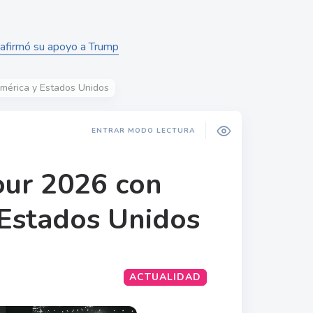
reafirmó su apoyo a Trump
américa y Estados Unidos
ENTRAR MODO LECTURA
our 2026 con
 Estados Unidos
ACTUALIDAD