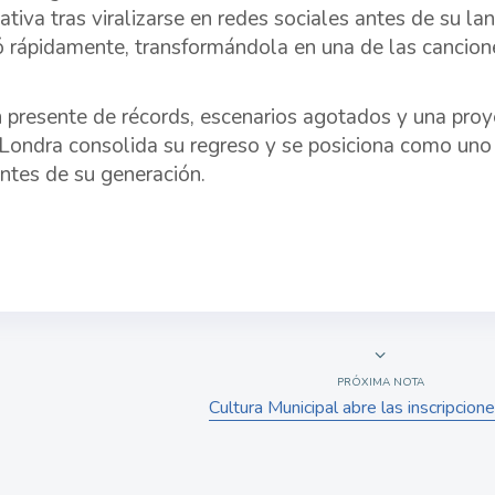
ativa tras viralizarse en redes sociales antes de su lan
 rápidamente, transformándola en una de las cancio
 presente de récords, escenarios agotados y una proye
Londra consolida su regreso y se posiciona como uno 
entes de su generación.
PRÓXIMA NOTA
Cultura Municipal abre las inscripcio