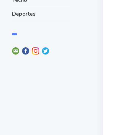
Deportes