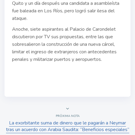
Quito y un día después una candidata a asambleísta
fue baleada en Los Ríos, pero logró salir ilesa del
ataque.
Anoche, siete aspirantes al Palacio de Carondelet
discutieron por TV sus propuestas, entre las que
sobresalieron la construcción de una nueva cárcel,
limitar el ingreso de extranjeros con antecedentes
penales y militarizar puertos y aeropuertos.
PRÓXIMA NOTA
La exorbitante suma de dinero que le pagarán a Neymar
tras un acuerdo con Arabia Saudita: “Beneficios especiales”