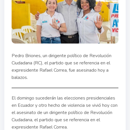
Pedro Briones, un dirigente político de Revolución
Ciudadana (RC), el partido que se referencia en el
expresidente Rafael Correa, fue asesinado hoy a
balazos.
El domingo sucederán las elecciones presidenciales
en Ecuador y otro hecho de violencia se vivió hoy con
el asesinato de un dirigente político de Revolución
Ciudadana, el partido que se referencia en el
expresidente Rafael Correa.