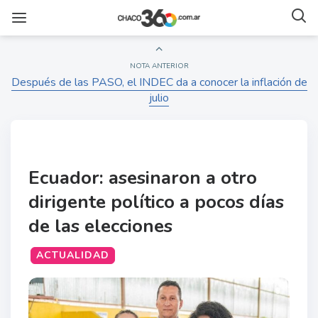
NOTA ANTERIOR
Después de las PASO, el INDEC da a conocer la inflación de
julio
Ecuador: asesinaron a otro
dirigente político a pocos días
de las elecciones
ACTUALIDAD