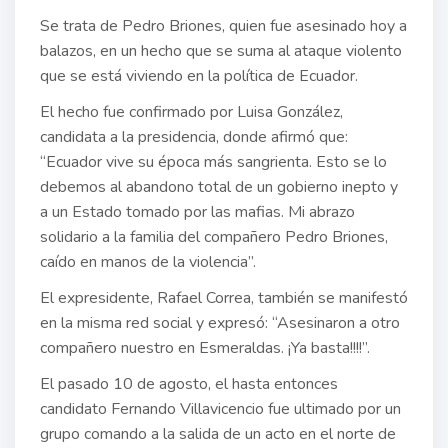
Se trata de Pedro Briones, quien fue asesinado hoy a
balazos, en un hecho que se suma al ataque violento
que se está viviendo en la política de Ecuador.
El hecho fue confirmado por Luisa González,
candidata a la presidencia, donde afirmó que:
“Ecuador vive su época más sangrienta. Esto se lo
debemos al abandono total de un gobierno inepto y
a un Estado tomado por las mafias. Mi abrazo
solidario a la familia del compañero Pedro Briones,
caído en manos de la violencia”.
El expresidente, Rafael Correa, también se manifestó
en la misma red social y expresó: “Asesinaron a otro
compañero nuestro en Esmeraldas. ¡Ya basta!!!!”.
El pasado 10 de agosto, el hasta entonces
candidato Fernando Villavicencio fue ultimado por un
grupo comando a la salida de un acto en el norte de