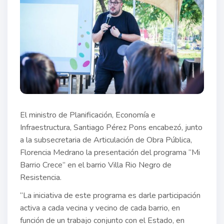
El ministro de Planificación, Economía e
Infraestructura, Santiago Pérez Pons encabezó, junto
a la subsecretaria de Articulación de Obra Pública,
Florencia Medrano la presentación del programa “Mi
Barrio Crece” en el barrio Villa Rio Negro de
Resistencia.
“La iniciativa de este programa es darle participación
activa a cada vecina y vecino de cada barrio, en
función de un trabajo conjunto con el Estado, en