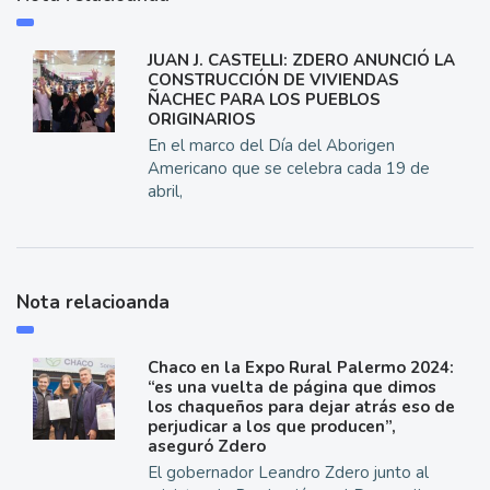
JUAN J. CASTELLI: ZDERO ANUNCIÓ LA
CONSTRUCCIÓN DE VIVIENDAS
ÑACHEC PARA LOS PUEBLOS
ORIGINARIOS
En el marco del Día del Aborigen
Americano que se celebra cada 19 de
abril,
Nota relacioanda
Chaco en la Expo Rural Palermo 2024:
“es una vuelta de página que dimos
los chaqueños para dejar atrás eso de
perjudicar a los que producen”,
aseguró Zdero
El gobernador Leandro Zdero junto al