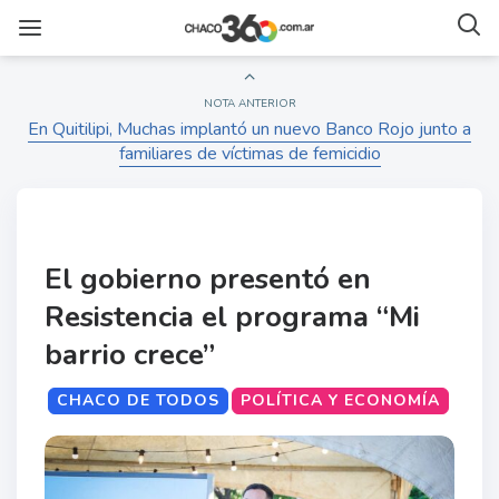
NOTA ANTERIOR
En Quitilipi, Muchas implantó un nuevo Banco Rojo junto a
familiares de víctimas de femicidio
El gobierno presentó en
Resistencia el programa “Mi
barrio crece”
CHACO DE TODOS
POLÍTICA Y ECONOMÍA