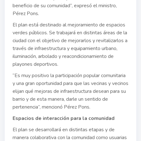
beneficio de su comunidad”, expresó el ministro,
Pérez Pons.
El plan está destinado al mejoramiento de espacios
verdes públicos. Se trabajará en distintas áreas de la
ciudad con el objetivo de mejorarlos y revitalizarlos a
través de infraestructura y equipamiento urbano,
iluminación, arbolado y reacondicionamiento de
playones deportivos.
“Es muy positivo la participación popular comunitaria
y una gran oportunidad para que las vecinas y vecinos
elijan qué mejoras de infraestructura desean para su
barrio y de esta manera, darle un sentido de
pertenencia”, mencionó Pérez Pons.
Espacios de interacción para la comunidad
El plan se desarrollará en distintas etapas y de
manera colaborativa con la comunidad como usuarias