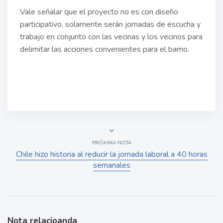
Vale señalar que el proyecto no es con diseño
participativo, solamente serán jornadas de escucha y
trabajo en conjunto con las vecinas y los vecinos para
delimitar las acciones convenientes para el barrio.
PRÓXIMA NOTA
Chile hizo historia al reducir la jornada laboral a 40 horas
semanales
Nota relacioanda