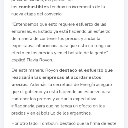
los
combustibles
tendrán un incremento de la
nueva etapa del convenio.
“Entendemos que esto requiere esfuerzo de las
empresas, el Estado ya está haciendo un esfuerzo
de manera de contener los precios y anclar la
expectativa inflacionaria para que esto no tenga un
efecto en los precios y en el bolsillo de la gente”,
explicó Flavia Royon.
De esta manera, Royon
destacó el esfuerzo que
realizarán las empresas al acordar estos
precios
. Además, la secretaria de Energía aseguró
que el gobierno ya está haciendo un esfuerzo para
contener los precios y anclar la expectativa
inflacionaria, para que no tenga un efecto en los
precios y en el bolsillo de los argentinos.
Por otro lado, Tombolini destacó que la firma de este