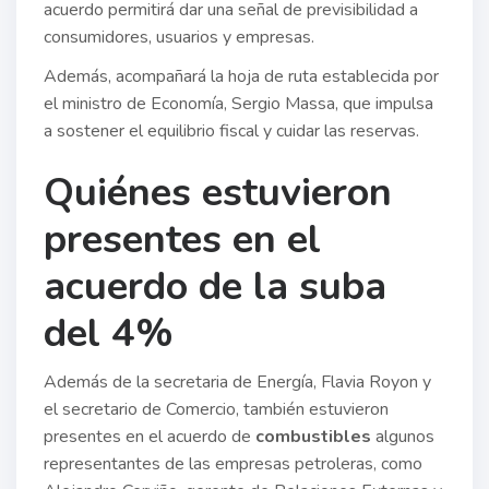
acuerdo permitirá dar una señal de previsibilidad a
consumidores, usuarios y empresas.
Además, acompañará la hoja de ruta establecida por
el ministro de Economía, Sergio Massa, que impulsa
a sostener el equilibrio fiscal y cuidar las reservas.
Quiénes estuvieron
presentes en el
acuerdo de la suba
del 4%
Además de la secretaria de Energía, Flavia Royon y
el secretario de Comercio, también estuvieron
presentes en el acuerdo de
combustibles
algunos
representantes de las empresas petroleras, como