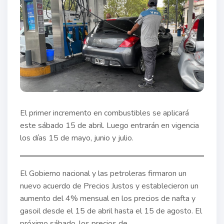
El primer incremento en combustibles se aplicará
este sábado 15 de abril. Luego entrarán en vigencia
los días 15 de mayo, junio y julio.
El Gobierno nacional y las petroleras firmaron un
nuevo acuerdo de Precios Justos y establecieron un
aumento del 4% mensual en los precios de nafta y
gasoil desde el 15 de abril hasta el 15 de agosto. El
próximo sábado, los precios de