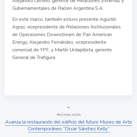
Alejandro Cerviño, gerente de Relaciones Externas y
Gubernamentales de Raízen Argentina S.A.
En este marco, también estuvo presente Agustín
Agraz, vicepresidente de Relaciones Institucionales
de Operaciones Downstream de Pan American
Energy, Alejandro Fernández, vicepresidente
comercial de YPF, y Martín Urdapilleta, gerente
General de Trafigura.
PRÓXIMA NOTA
Avanza la restauración del edificio del futuro Museo de Arte
Contemporáneo “Oscar Sánchez Kelly”