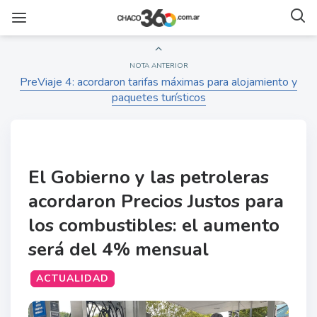
NOTA ANTERIOR
PreViaje 4: acordaron tarifas máximas para alojamiento y
paquetes turísticos
El Gobierno y las petroleras
acordaron Precios Justos para
los combustibles: el aumento
será del 4% mensual
ACTUALIDAD