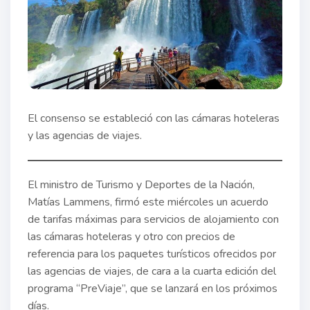
El consenso se estableció con las cámaras hoteleras
y las agencias de viajes.
El ministro de Turismo y Deportes de la Nación,
Matías Lammens, firmó este miércoles un acuerdo
de tarifas máximas para servicios de alojamiento con
las cámaras hoteleras y otro con precios de
referencia para los paquetes turísticos ofrecidos por
las agencias de viajes, de cara a la cuarta edición del
programa “PreViaje”, que se lanzará en los próximos
días.