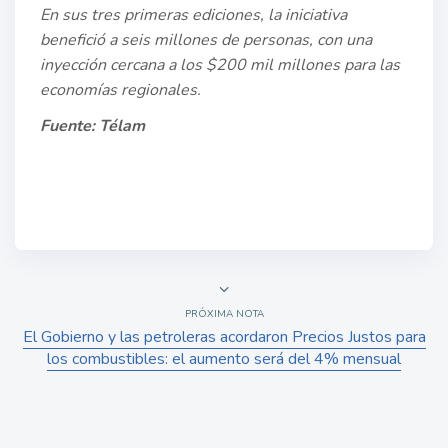
En sus tres primeras ediciones, la iniciativa
benefició a seis millones de personas, con una
inyección cercana a los $200 mil millones para las
economías regionales.
Fuente: Télam
PRÓXIMA NOTA
El Gobierno y las petroleras acordaron Precios Justos para
los combustibles: el aumento será del 4% mensual