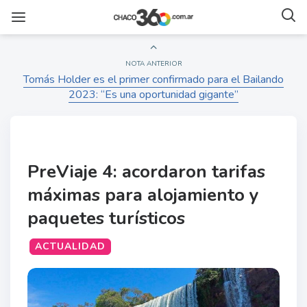
NOTA ANTERIOR
Tomás Holder es el primer confirmado para el Bailando
2023: “Es una oportunidad gigante”
PreViaje 4: acordaron tarifas
máximas para alojamiento y
paquetes turísticos
ACTUALIDAD