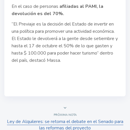
En el caso de personas
afiliadas al PAMI, la
devolución es del 70%.
“El Previaje es la decisión del Estado de invertir en
una política para promover una actividad económica.
El Estado le devolverá a la gente desde setiembre y
hasta el 17 de octubre el 50% de lo que gasten y
hasta $ 100.000 para poder hacer turismo” dentro
del país, destacó Massa.
PRÓXIMA NOTA
Ley de Alquileres: se retoma el debate en el Senado para
las reformas del proyecto