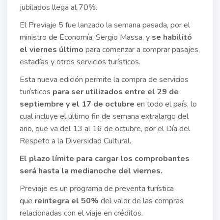
jubilados llega al 70%.
El Previaje 5 fue lanzado la semana pasada, por el
ministro de Economía, Sergio Massa, y
se habilitó
el viernes último
para comenzar a comprar pasajes,
estadías y otros servicios turísticos.
Esta nueva edición permite la compra de servicios
turísticos
para ser utilizados entre el 29 de
septiembre y el 17 de octubre
en todo el país, lo
cual incluye el último fin de semana extralargo del
año, que va del 13 al 16 de octubre, por el Día del
Respeto a la Diversidad Cultural.
El plazo límite para cargar los comprobantes
será hasta la medianoche del viernes.
Previaje es un programa de preventa turística
que
reintegra el 50%
del valor de las compras
relacionadas con el viaje en créditos.