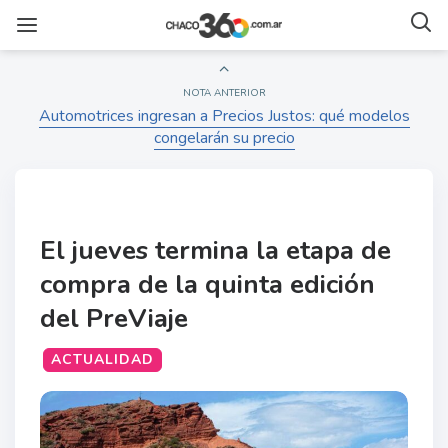
NOTA ANTERIOR
Automotrices ingresan a Precios Justos: qué modelos
congelarán su precio
El jueves termina la etapa de
compra de la quinta edición
del PreViaje
ACTUALIDAD