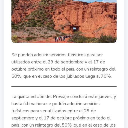
Se pueden adquirir servicios turísticos para ser
utilizados entre el 29 de septiembre y el 17 de
octubre próximo en todo el país, con un reintegro del
50%, que en el caso de los jubilados llega al 70%.
La quinta edición del Previaje concluirá este jueves, y
hasta última hora se podrán adquirir servicios
turísticos para ser utilizados entre el 29 de
septiembre y el 17 de octubre próximo en todo el
país, con un reintegro del 50%, que en el caso de los