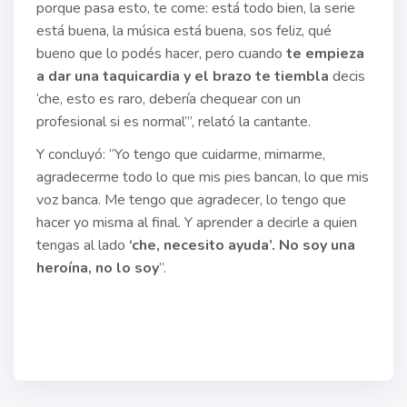
porque pasa esto, te come: está todo bien, la serie
está buena, la música está buena, sos feliz, qué
bueno que lo podés hacer, pero cuando
te empieza
a dar una taquicardia y el brazo te tiembla
decis
‘che, esto es raro, debería chequear con un
profesional si es normal’”, relató la cantante.
Y concluyó: “Yo tengo que cuidarme, mimarme,
agradecerme todo lo que mis pies bancan, lo que mis
voz banca. Me tengo que agradecer, lo tengo que
hacer yo misma al final. Y aprender a decirle a quien
tengas al lado
‘che, necesito ayuda’. No soy una
heroína, no lo soy
”.