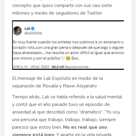
concepto que quiso compartir con sus casi siete
millones y medio de seguidores de Twitter.
El mensaje de Lali Espósito en medio de la
separación de Rosalía y Rauw Alejandro
Tiempo atrás, Lali se había referido a la salud mental
y contó que el año pasado tuvo un episodio de
ansiedad al que describió como “dramático”. “Yo soy
una persona que trabajo, trabajo, trabajo, siempre
parezco que estoy bien.
No es real que uno
siempre está bien
. Y aparte en la vida privada