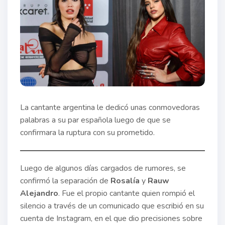
La cantante argentina le dedicó unas conmovedoras
palabras a su par española luego de que se
confirmara la ruptura con su prometido.
Luego de algunos días cargados de rumores, se
confirmó la separación de
Rosalía
y
Rauw
Alejandro
. Fue el propio cantante quien rompió el
silencio a través de un comunicado que escribió en su
cuenta de Instagram, en el que dio precisiones sobre