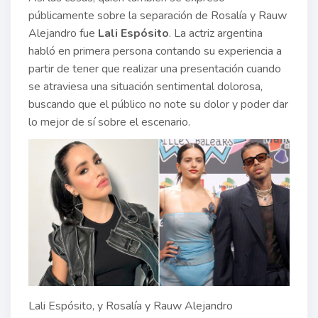
públicamente sobre la separación de Rosalía y Rauw
Alejandro fue
Lali Espósito
. La actriz argentina
habló en primera persona contando su experiencia a
partir de tener que realizar una presentación cuando
se atraviesa una situación sentimental dolorosa,
buscando que el público no note su dolor y poder dar
lo mejor de sí sobre el escenario.
Lali Espósito, y Rosalía y Rauw Alejandro