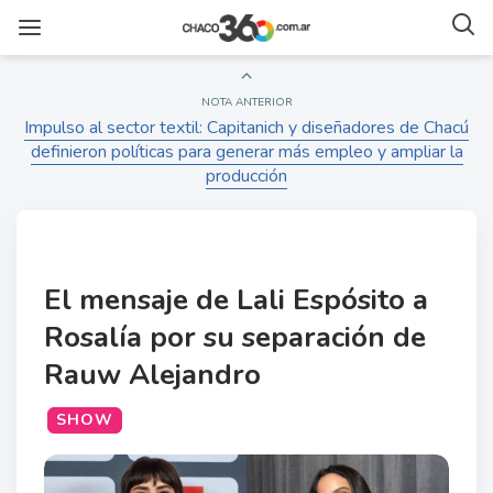
NOTA ANTERIOR
Impulso al sector textil: Capitanich y diseñadores de Chacú
definieron políticas para generar más empleo y ampliar la
producción
El mensaje de Lali Espósito a
Rosalía por su separación de
Rauw Alejandro
SHOW