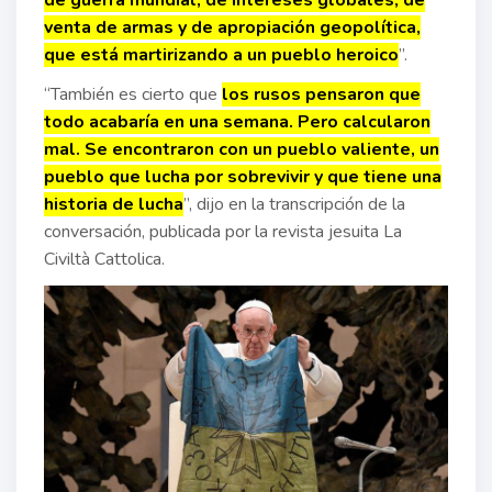
venta de armas y de apropiación geopolítica,
que está martirizando a un pueblo heroico
”.
“También es cierto que
los rusos pensaron que
todo acabaría en una semana. Pero calcularon
mal. Se encontraron con un pueblo valiente, un
pueblo que lucha por sobrevivir y que tiene una
historia de lucha
”, dijo en la transcripción de la
conversación, publicada por la revista jesuita La
Civiltà Cattolica.