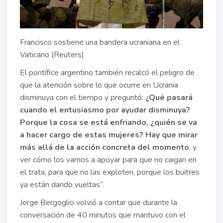
Francisco sostiene una bandera ucraniana en el
Vaticano (Reuters)
El pontífice argentino también recalcó el peligro de
que la atención sobre lo que ocurre en Ucrania
disminuya con el tiempo y preguntó:
¿Qué pasará
cuando el entusiasmo por ayudar disminuya?
Porque la cosa se está enfriando, ¿quién se va
a hacer cargo de estas mujeres? Hay que mirar
más allá de la acción concreta del momento
, y
ver cómo los vamos a apoyar para que no caigan en
el trata, para que no las exploten, porque los buitres
ya están dando vueltas”.
Jorge Bergoglio volvió a contar que durante la
conversación de 40 minutos que mantuvo con el