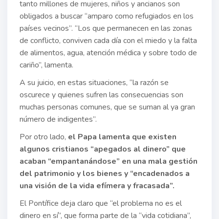
tanto millones de mujeres, niños y ancianos son
obligados a buscar “amparo como refugiados en los
países vecinos”. “Los que permanecen en las zonas
de conflicto, conviven cada día con el miedo y la falta
de alimentos, agua, atención médica y sobre todo de
cariño”, lamenta.
A su juicio, en estas situaciones, “la razón se
oscurece y quienes sufren las consecuencias son
muchas personas comunes, que se suman al ya gran
número de indigentes”.
Por otro lado,
el Papa lamenta que existen
algunos cristianos “apegados al dinero” que
acaban “empantanándose” en una mala gestión
del patrimonio y los bienes y “encadenados a
una visión de la vida efímera y fracasada”.
El Pontífice deja claro que “el problema no es el
dinero en sí”, que forma parte de la “vida cotidiana”,