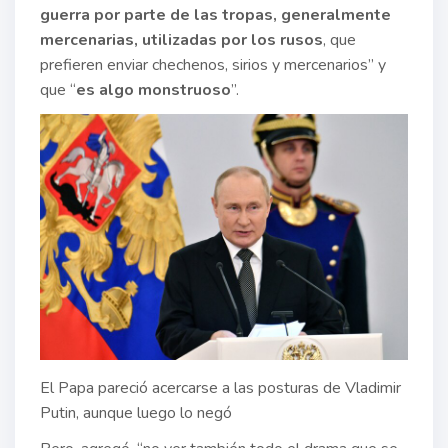
guerra por parte de las tropas, generalmente
mercenarias, utilizadas por los rusos
, que
prefieren enviar chechenos, sirios y mercenarios” y
que “
es algo monstruoso
”.
El Papa pareció acercarse a las posturas de Vladimir
Putin, aunque luego lo negó