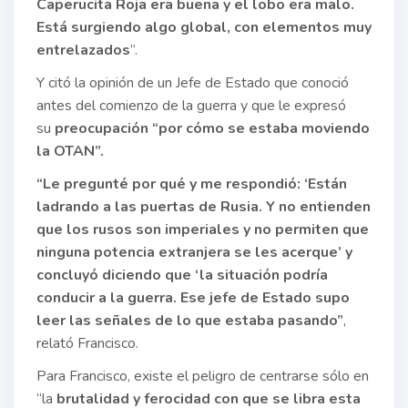
Caperucita Roja era buena y el lobo era malo.
Está surgiendo algo global, con elementos muy
entrelazados
”.
Y citó la opinión de un Jefe de Estado que conoció
antes del comienzo de la guerra y que le expresó
su
preocupación “por cómo se estaba moviendo
la OTAN”.
“Le pregunté por qué y me respondió: ‘Están
ladrando a las puertas de Rusia. Y no entienden
que los rusos son imperiales y no permiten que
ninguna potencia extranjera se les acerque’ y
concluyó diciendo que ‘la situación podría
conducir a la guerra. Ese jefe de Estado supo
leer las señales de lo que estaba pasando”
,
relató Francisco.
Para Francisco, existe el peligro de centrarse sólo en
“la
brutalidad y ferocidad con que se libra esta