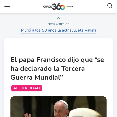
NOTA ANTERIOR
Murió a los 50 años la actriz Julieta Vallina
El papa Francisco dijo que “se
ha declarado la Tercera
Guerra Mundial”
ACTUALIDAD