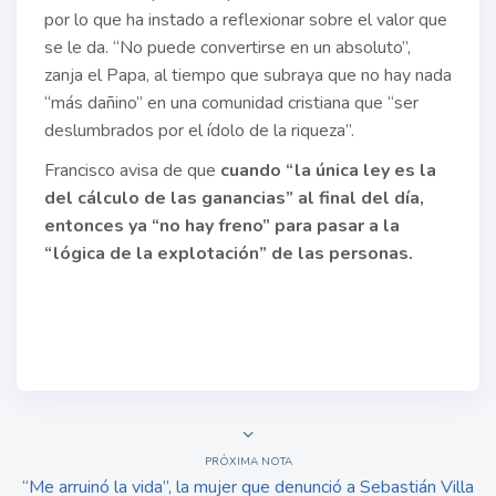
por lo que ha instado a reflexionar sobre el valor que
se le da. “No puede convertirse en un absoluto”,
zanja el Papa, al tiempo que subraya que no hay nada
“más dañino” en una comunidad cristiana que “ser
deslumbrados por el ídolo de la riqueza”.
Francisco avisa de que
cuando “la única ley es la
del cálculo de las ganancias” al final del día,
entonces ya “no hay freno” para pasar a la
“lógica de la explotación” de las personas.
PRÓXIMA NOTA
“Me arruinó la vida”, la mujer que denunció a Sebastián Villa