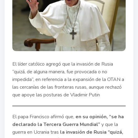
El líder católico agregó que la invasión de Rusia
“quizá, de alguna manera, fue provocada o no
impedida”, en referencia a la expansión de la OTAN a
las cercanías de las fronteras rusas, aunque rechazó
que apoye las posturas de Vladimir Putin
El papa Francisco afirmó que,
en su opinión, “se ha
declarado la Tercera Guerra Mundial”
y que la
guerra en Ucrania tras
la invasión de Rusia “quizá,