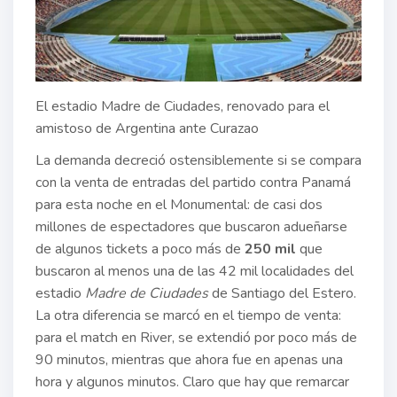
El estadio Madre de Ciudades, renovado para el
amistoso de Argentina ante Curazao
La demanda decreció ostensiblemente si se compara
con la venta de entradas del partido contra Panamá
para esta noche en el Monumental: de casi dos
millones de espectadores que buscaron adueñarse
de algunos tickets a poco más de
250 mil
que
buscaron al menos una de las 42 mil localidades del
estadio
Madre de Ciudades
de Santiago del Estero.
La otra diferencia se marcó en el tiempo de venta:
para el match en River, se extendió por poco más de
90 minutos, mientras que ahora fue en apenas una
hora y algunos minutos. Claro que hay que remarcar