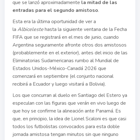
que se lanzó aproximadamente
la mitad de las
entradas para el segundo amistoso
.
Esta era la última oportunidad de ver a
la
Albiceleste
hasta la siguiente ventana de la Fecha
FIFA que se registrará en el mes de junio, cuando
Argentina seguramente afronte otros dos amistosos
(probablemente en el exterior), antes del inicio de las
Eliminatorias Sudamericanas rumbo al Mundial de
Estados Unidos-México-Canadá 2026 que
comenzará en septiembre (el conjunto nacional
recibirá a Ecuador y luego visitará a Bolivia).
Los que concurran al duelo en Santiago del Estero ya
especulan con las figuras que verán en vivo luego de
que hoy se confirme la alineación ante Panamá. Es
que, en principio, la idea de Lionel Scaloni es que casi
todos los futbolistas convocados para esta doble
jornada amistosa tengan minutos sin que ninguno