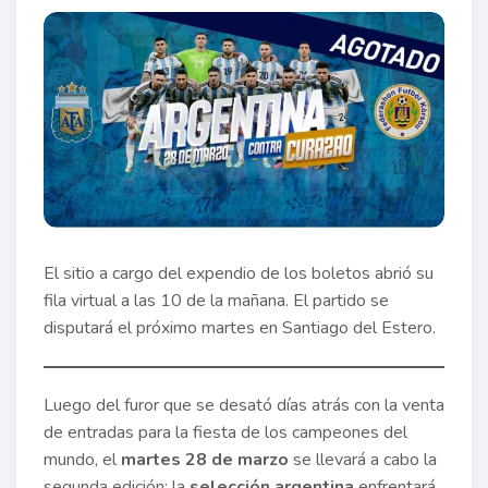
El sitio a cargo del expendio de los boletos abrió su
fila virtual a las 10 de la mañana. El partido se
disputará el próximo martes en Santiago del Estero.
Luego del furor que se desató días atrás con la venta
de entradas para la fiesta de los campeones del
mundo, el
martes 28 de marzo
se llevará a cabo la
segunda edición: la
selección argentina
enfrentará