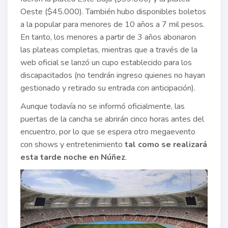
Oeste ($45.000). También hubo disponibles boletos
a la popular para menores de 10 años a 7 mil pesos.
En tanto, los menores a partir de 3 años abonaron
las plateas completas, mientras que a través de la
web oficial se lanzó un cupo establecido para los
discapacitados (no tendrán ingreso quienes no hayan
gestionado y retirado su entrada con anticipación).
Aunque todavía no se informó oficialmente, las
puertas de la cancha se abrirán cinco horas antes del
encuentro, por lo que se espera otro megaevento
con shows y entretenimiento
tal como se realizará
esta tarde noche en Núñez
.