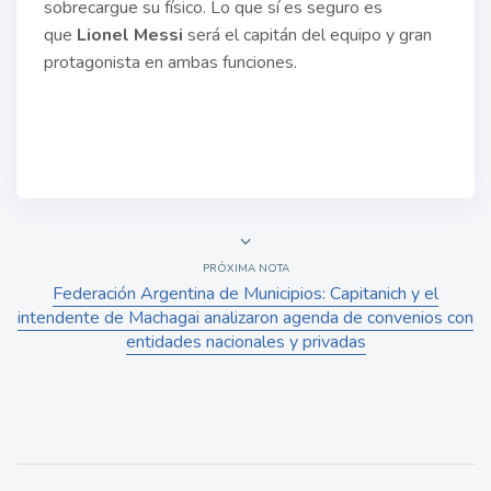
sobrecargue su físico. Lo que sí es seguro es
que
Lionel Messi
será el capitán del equipo y gran
protagonista en ambas funciones.
PRÓXIMA NOTA
Federación Argentina de Municipios: Capitanich y el
intendente de Machagai analizaron agenda de convenios con
entidades nacionales y privadas