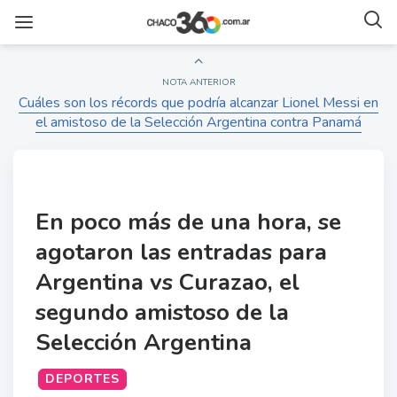
NOTA ANTERIOR
Cuáles son los récords que podría alcanzar Lionel Messi en
el amistoso de la Selección Argentina contra Panamá
En poco más de una hora, se
agotaron las entradas para
Argentina vs Curazao, el
segundo amistoso de la
Selección Argentina
DEPORTES