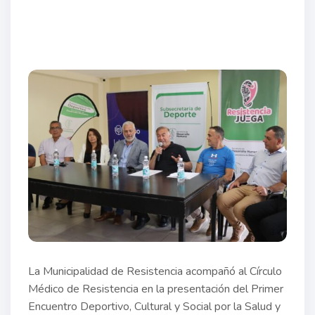
La Municipalidad de Resistencia acompañó al Círculo
Médico de Resistencia en la presentación del Primer
Encuentro Deportivo, Cultural y Social por la Salud y