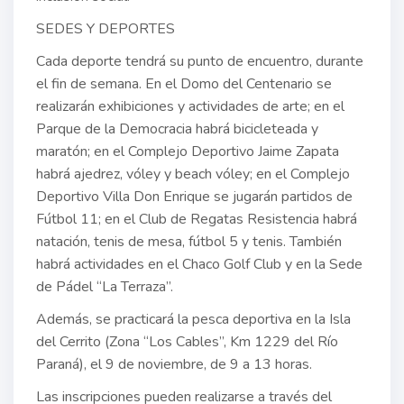
SEDES Y DEPORTES
Cada deporte tendrá su punto de encuentro, durante
el fin de semana. En el Domo del Centenario se
realizarán exhibiciones y actividades de arte; en el
Parque de la Democracia habrá bicicleteada y
maratón; en el Complejo Deportivo Jaime Zapata
habrá ajedrez, vóley y beach vóley; en el Complejo
Deportivo Villa Don Enrique se jugarán partidos de
Fútbol 11; en el Club de Regatas Resistencia habrá
natación, tenis de mesa, fútbol 5 y tenis. También
habrá actividades en el Chaco Golf Club y en la Sede
de Pádel “La Terraza”.
Además, se practicará la pesca deportiva en la Isla
del Cerrito (Zona “Los Cables”, Km 1229 del Río
Paraná), el 9 de noviembre, de 9 a 13 horas.
Las inscripciones pueden realizarse a través del