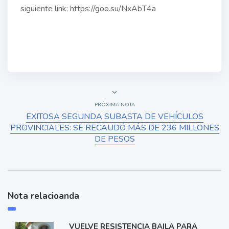
siguiente link: https://goo.su/NxAbT4a
PRÓXIMA NOTA
EXITOSA SEGUNDA SUBASTA DE VEHÍCULOS
PROVINCIALES: SE RECAUDÓ MÁS DE 236 MILLONES
DE PESOS
Nota relacioanda
VUELVE RESISTENCIA BAILA PARA