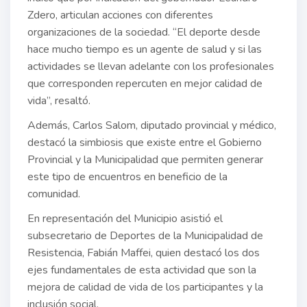
Zdero, articulan acciones con diferentes
organizaciones de la sociedad. “El deporte desde
hace mucho tiempo es un agente de salud y si las
actividades se llevan adelante con los profesionales
que corresponden repercuten en mejor calidad de
vida”, resaltó.
Además, Carlos Salom, diputado provincial y médico,
destacó la simbiosis que existe entre el Gobierno
Provincial y la Municipalidad que permiten generar
este tipo de encuentros en beneficio de la
comunidad.
En representación del Municipio asistió el
subsecretario de Deportes de la Municipalidad de
Resistencia, Fabián Maffei, quien destacó los dos
ejes fundamentales de esta actividad que son la
mejora de calidad de vida de los participantes y la
inclusión social.