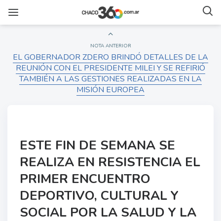
NOTA ANTERIOR
EL GOBERNADOR ZDERO BRINDÓ DETALLES DE LA
REUNIÓN CON EL PRESIDENTE MILEI Y SE REFIRIÓ
TAMBIÉN A LAS GESTIONES REALIZADAS EN LA
MISIÓN EUROPEA
ESTE FIN DE SEMANA SE
REALIZA EN RESISTENCIA EL
PRIMER ENCUENTRO
DEPORTIVO, CULTURAL Y
SOCIAL POR LA SALUD Y LA