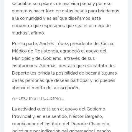
saludable son pilares de una vida plena y por eso
queremos hacer foco en estas bases para brindarnos
a la comunidad y es así que diseñamos este
encuentro que esperamos que sea el primero de
muchos”, afirmó.
Por su parte, Andrés López, presidente del Círculo
Médico de Resistencia, agradeció el apoyo del
Municipio y del Gobierno, a través de sus
instituciones. Además, destacó que el Instituto del
Deporte les brinda la posibilidad de becar a algunas
de las personas que desean participar y no pueden
abonar el monto de la inscripción.
APOYO INSTITUCIONAL
La actividad cuenta con el apoyo del Gobierno
Provincial y, en ese sentido, Néstor Bergaño,
coordinador del Instituto del Deporte Chaqueño,
indicó que por indicación del gobernador Leandro