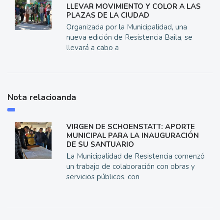
LLEVAR MOVIMIENTO Y COLOR A LAS
PLAZAS DE LA CIUDAD
Organizada por la Municipalidad, una
nueva edición de Resistencia Baila, se
llevará a cabo a
Nota relacioanda
VIRGEN DE SCHOENSTATT: APORTE
MUNICIPAL PARA LA INAUGURACIÓN
DE SU SANTUARIO
La Municipalidad de Resistencia comenzó
un trabajo de colaboración con obras y
servicios públicos, con