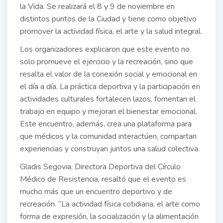
la Vida. Se realizará el 8 y 9 de noviembre en
distintos puntos de la Ciudad y tiene como objetivo
promover la actividad física, el arte y la salud integral.
Los organizadores explicaron que este evento no
solo promueve el ejercicio y la recreación, sino que
resalta el valor de la conexión social y emocional en
el día a día. La práctica deportiva y la participación en
actividades culturales fortalecen lazos, fomentan el
trabajo en equipo y mejoran el bienestar emocional.
Este encuentro, además, crea una plataforma para
que médicos y la comunidad interactúen, compartan
experiencias y construyan juntos una salud colectiva.
Gladis Segovia, Directora Deportiva del Círculo
Médico de Resistencia, resaltó que el evento es
mucho más que un encuentro deportivo y de
recreación. “La actividad física cotidiana, el arte como
forma de expresión, la socialización y la alimentación