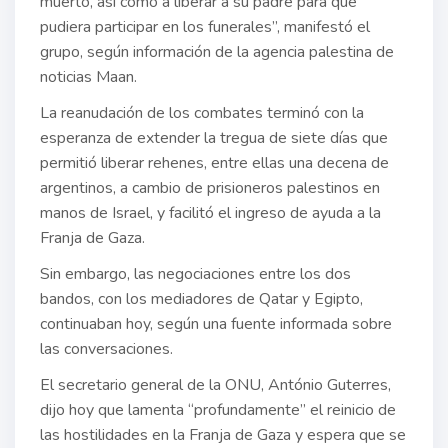
muerto, así como a liberar a su padre para que
pudiera participar en los funerales”, manifestó el
grupo, según información de la agencia palestina de
noticias Maan.
La reanudación de los combates terminó con la
esperanza de extender la tregua de siete días que
permitió liberar rehenes, entre ellas una decena de
argentinos, a cambio de prisioneros palestinos en
manos de Israel, y facilitó el ingreso de ayuda a la
Franja de Gaza.
Sin embargo, las negociaciones entre los dos
bandos, con los mediadores de Qatar y Egipto,
continuaban hoy, según una fuente informada sobre
las conversaciones.
El secretario general de la ONU, António Guterres,
dijo hoy que lamenta “profundamente” el reinicio de
las hostilidades en la Franja de Gaza y espera que se