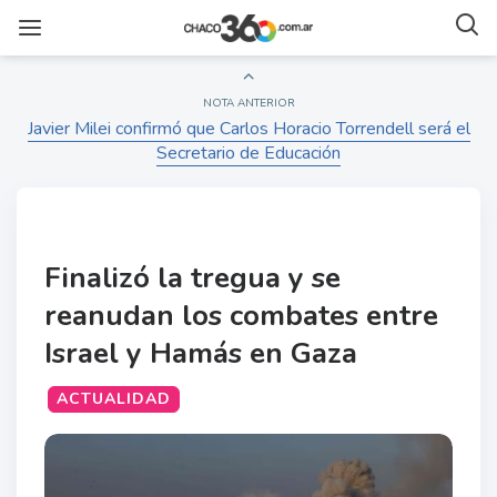
NOTA ANTERIOR
Javier Milei confirmó que Carlos Horacio Torrendell será el
Secretario de Educación
Finalizó la tregua y se
reanudan los combates entre
Israel y Hamás en Gaza
ACTUALIDAD