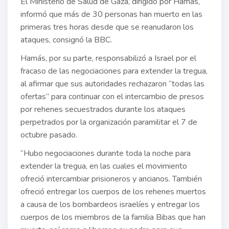
El Ministerio de Salud de Gaza, dirigido por Hamás,
informó que más de 30 personas han muerto en las
primeras tres horas desde que se reanudaron los
ataques, consignó la BBC.
Hamás, por su parte, responsabilizó a Israel por el
fracaso de las negociaciones para extender la tregua,
al afirmar que sus autoridades rechazaron “todas las
ofertas” para continuar con el intercambio de presos
por rehenes secuestrados durante los ataques
perpetrados por la organización paramilitar el 7 de
octubre pasado.
“Hubo negociaciones durante toda la noche para
extender la tregua, en las cuales el movimiento
ofreció intercambiar prisioneros y ancianos. También
ofreció entregar los cuerpos de los rehenes muertos
a causa de los bombardeos israelíes y entregar los
cuerpos de los miembros de la familia Bibas que han