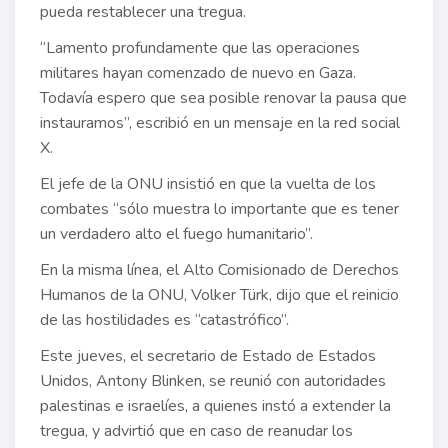
pueda restablecer una tregua.
“Lamento profundamente que las operaciones
militares hayan comenzado de nuevo en Gaza.
Todavía espero que sea posible renovar la pausa que
instauramos”, escribió en un mensaje en la red social
X.
El jefe de la ONU insistió en que la vuelta de los
combates “sólo muestra lo importante que es tener
un verdadero alto el fuego humanitario”.
En la misma línea, el Alto Comisionado de Derechos
Humanos de la ONU, Volker Türk, dijo que el reinicio
de las hostilidades es “catastrófico”.
Este jueves, el secretario de Estado de Estados
Unidos, Antony Blinken, se reunió con autoridades
palestinas e israelíes, a quienes instó a extender la
tregua, y advirtió que en caso de reanudar los