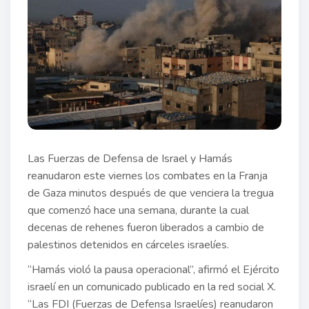
Las Fuerzas de Defensa de Israel y Hamás
reanudaron este viernes los combates en la Franja
de Gaza minutos después de que venciera la tregua
que comenzó hace una semana, durante la cual
decenas de rehenes fueron liberados a cambio de
palestinos detenidos en cárceles israelíes.
“Hamás violó la pausa operacional”, afirmó el Ejército
israelí en un comunicado publicado en la red social X.
“Las FDI (Fuerzas de Defensa Israelíes) reanudaron