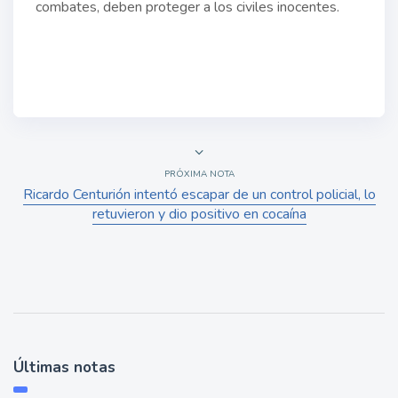
combates, deben proteger a los civiles inocentes.
PRÓXIMA NOTA
Ricardo Centurión intentó escapar de un control policial, lo
retuvieron y dio positivo en cocaína
Últimas notas