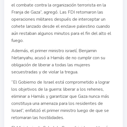
el combate contra la organización terrorista en la
Franja de Gaza”, agregó. Las FDI retomaron las
operaciones militares después de interceptar un
cohete lanzado desde el enclave palestino cuando
aún restaban algunos minutos para el fin del alto el
fuego.
Además, el primer ministro israelí, Benjamin
Netanyahu, acusó a Hamás de no cumplir con su
obligación de liberar a todas las mujeres
secuestradas y de violar la tregua.
“El Gobierno de Israel está comprometido a lograr
los objetivos de la guerra: liberar a los rehenes,
eliminar a Hamás y garantizar que Gaza nunca más
constituya una amenaza para los residentes de
Israel”, enfatizó el primer ministro luego de que se
retomaran las hostilidades.