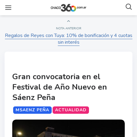
NOTA ANTERIOR
Regalos de Reyes con Tuya: 10% de bonificación y 4 cuotas
sin interés
Gran convocatoria en el
Festival de Año Nuevo en
Sáenz Peña
MSAENZ PEÑA
ACTUALIDAD