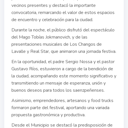
vecinos presentes y destacó la importante
convocatoria, remarcando el valor de estos espacios
de encuentro y celebración para la ciudad.
Durante la noche, el público disfrutó del espectáculo
del Mago Tobías Jokmanovich, y de las
presentaciones musicales de Los Changos de
Lavalle y Real Star, que animaron una jornada festiva.
En la oportunidad, el padre Sergio Nossa y el pastor
Gustavo Ríos, estuvieron a cargo de la bendición de
la ciudad, acompañando este momento significativo y
transmitiendo un mensaje de esperanza, unión y
buenos deseos para todos los saenzpeñenses.
Asimismo, emprendedores, artesanos y food trucks
formaron parte del festival, aportando una variada
propuesta gastronómica y productiva.
Desde el Municipio se destacó la predisposición de