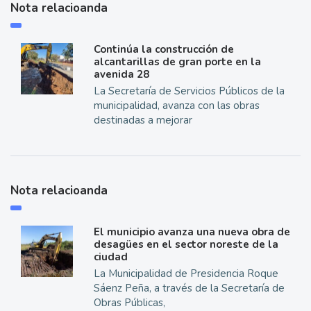
Nota relacioanda
Continúa la construcción de
alcantarillas de gran porte en la
avenida 28
La Secretaría de Servicios Públicos de la
municipalidad, avanza con las obras
destinadas a mejorar
Nota relacioanda
El municipio avanza una nueva obra de
desagües en el sector noreste de la
ciudad
La Municipalidad de Presidencia Roque
Sáenz Peña, a través de la Secretaría de
Obras Públicas,