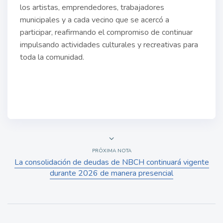
los artistas, emprendedores, trabajadores
municipales y a cada vecino que se acercó a
participar, reafirmando el compromiso de continuar
impulsando actividades culturales y recreativas para
toda la comunidad.
PRÓXIMA NOTA
La consolidación de deudas de NBCH continuará vigente
durante 2026 de manera presencial