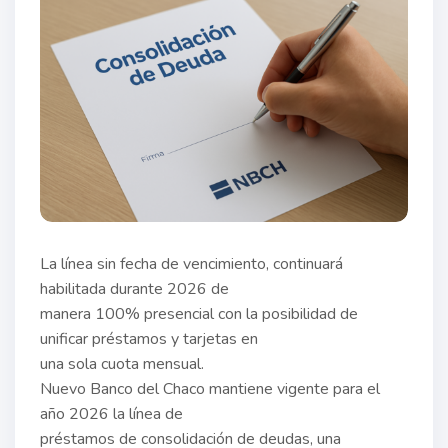
La línea sin fecha de vencimiento, continuará
habilitada durante 2026 de
manera 100% presencial con la posibilidad de
unificar préstamos y tarjetas en
una sola cuota mensual.
Nuevo Banco del Chaco mantiene vigente para el
año 2026 la línea de
préstamos de consolidación de deudas, una