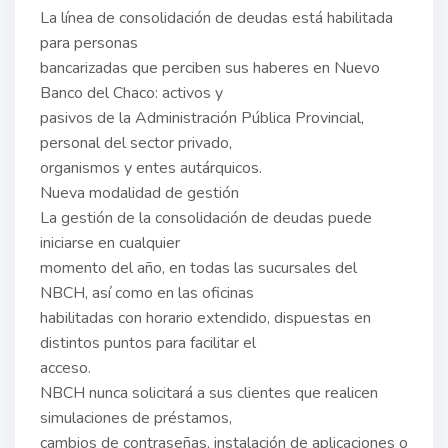
La línea de consolidación de deudas está habilitada
para personas
bancarizadas que perciben sus haberes en Nuevo
Banco del Chaco: activos y
pasivos de la Administración Pública Provincial,
personal del sector privado,
organismos y entes autárquicos.
Nueva modalidad de gestión
La gestión de la consolidación de deudas puede
iniciarse en cualquier
momento del año, en todas las sucursales del
NBCH, así como en las oficinas
habilitadas con horario extendido, dispuestas en
distintos puntos para facilitar el
acceso.
NBCH nunca solicitará a sus clientes que realicen
simulaciones de préstamos,
cambios de contraseñas, instalación de aplicaciones o