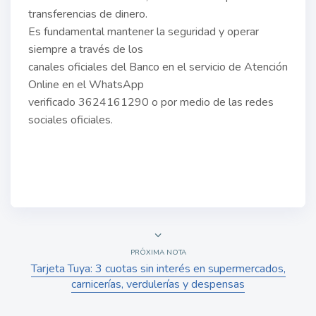
transferencias de dinero.
Es fundamental mantener la seguridad y operar
siempre a través de los
canales oficiales del Banco en el servicio de Atención
Online en el WhatsApp
verificado 3624161290 o por medio de las redes
sociales oficiales.
PRÓXIMA NOTA
Tarjeta Tuya: 3 cuotas sin interés en supermercados,
carnicerías, verdulerías y despensas