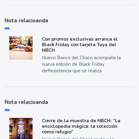
Nota relacioanda
Con promos exclusivas arranca el
Black Friday con tarjeta Tuya del
NBCH
Nuevo Banco del Chaco acompaña la
nueva edición de Black Friday
deResistencia que se realiza
Nota relacioanda
Cierre de la muestra de NBCH: “La
enciclopedia mágica: la colección
como refugio”