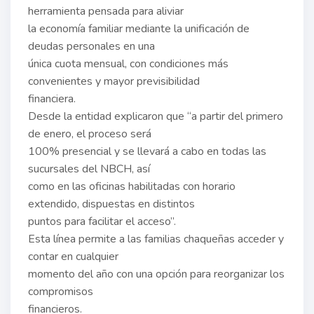
herramienta pensada para aliviar
la economía familiar mediante la unificación de
deudas personales en una
única cuota mensual, con condiciones más
convenientes y mayor previsibilidad
financiera.
Desde la entidad explicaron que “a partir del primero
de enero, el proceso será
100% presencial y se llevará a cabo en todas las
sucursales del NBCH, así
como en las oficinas habilitadas con horario
extendido, dispuestas en distintos
puntos para facilitar el acceso”.
Esta línea permite a las familias chaqueñas acceder y
contar en cualquier
momento del año con una opción para reorganizar los
compromisos
financieros.