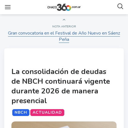
NOTA ANTERIOR
Gran convocatoria en el Festival de Año Nuevo en Sáenz
Peña
La consolidación de deudas
de NBCH continuará vigente
durante 2026 de manera
presencial
NBCH
ACTUALIDAD