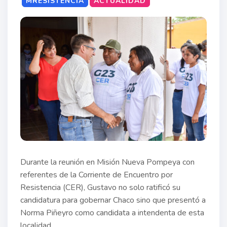
MRESISTENCIA
ACTUALIDAD
Durante la reunión en Misión Nueva Pompeya con
referentes de la Corriente de Encuentro por
Resistencia (CER), Gustavo no solo ratificó su
candidatura para gobernar Chaco sino que presentó a
Norma Piñeyro como candidata a intendenta de esta
localidad.