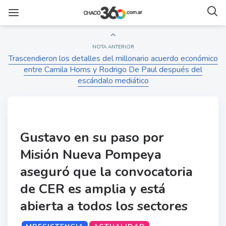
NOTA ANTERIOR
Trascendieron los detalles del millonario acuerdo económico
entre Camila Homs y Rodrigo De Paul después del
escándalo mediático
Gustavo en su paso por
Misión Nueva Pompeya
aseguró que la convocatoria
de CER es amplia y está
abierta a todos los sectores