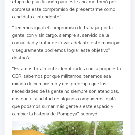
etapa de planificación para este año, me tomó por
sorpresa este compromiso de presentarme como
candidata a intendente”.
“Tenemos igual el compromiso de trabajar por la
gente, con y sin cargo, siempre al servicio de la
comunidad y tratar de llevar adelante este municipio
y seguramente podremos lograr este objetivo”,
destacó.
“Estamos totalmente identificados con la propuesta
CER, sabemos por qué militamos, tenemos esa
mirada de humanismo y nos preocupa que las
necesidades de la gente no siempre son atendidas,
nos duele la actitud de algunos compañeros, ojalá
que podamos sumar más gente a este espacio y
cambiar la historia de Pompeya”, subrayó.