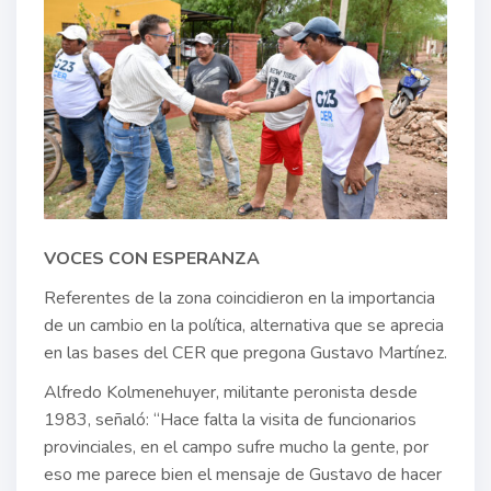
VOCES CON ESPERANZA
Referentes de la zona coincidieron en la importancia
de un cambio en la política, alternativa que se aprecia
en las bases del CER que pregona Gustavo Martínez.
Alfredo Kolmenehuyer, militante peronista desde
1983, señaló: “Hace falta la visita de funcionarios
provinciales, en el campo sufre mucho la gente, por
eso me parece bien el mensaje de Gustavo de hacer