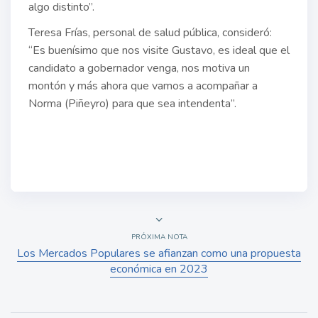
algo distinto”.
Teresa Frías, personal de salud pública, consideró:
“Es buenísimo que nos visite Gustavo, es ideal que el
candidato a gobernador venga, nos motiva un
montón y más ahora que vamos a acompañar a
Norma (Piñeyro) para que sea intendenta”.
PRÓXIMA NOTA
Los Mercados Populares se afianzan como una propuesta
económica en 2023