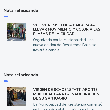
Nota relacioanda
VUELVE RESISTENCIA BAILA PARA
LLEVAR MOVIMIENTO Y COLOR A LAS
PLAZAS DE LA CIUDAD
Organizada por la Municipalidad, una
nueva edición de Resistencia Baila, se
llevará a cabo a
Nota relacioanda
VIRGEN DE SCHOENSTATT: APORTE
MUNICIPAL PARA LA INAUGURACIÓN
DE SU SANTUARIO
La Municipalidad de Resistencia comenzó
un trabajo de colaboración con obras y