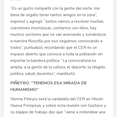
“Es un gusto compartir con la gente del norte, me
llena de orgullo tener tantos amigos en la zona”,
expresó y agregó: “Juntos vamos a resolver muchas
cuestiones inconclusas, contamos con ellos, hay
muchos sectores que se van acercando y sumándose
a nuestra filosofía, por eso seguimos convocando a
todos”, puntualizó, recordando que el CER es un
espacio abierto que convoca a toda la población sin
importar la bandera política. “La convocatoria es
amplia, a la gente de la cultura, el deporte, la religión,
política, salud, docentes”, manifestó.
PIÑEYRO: “TENEMOS ESA MIRADA DE
HUMANISMO”
Norma Piñeyro será la candidata del CER en Misión
Nueva Pompeya, y sobre esta reunión con Gustavo y
su equipo de trabajo dijo que “viene a redondear una