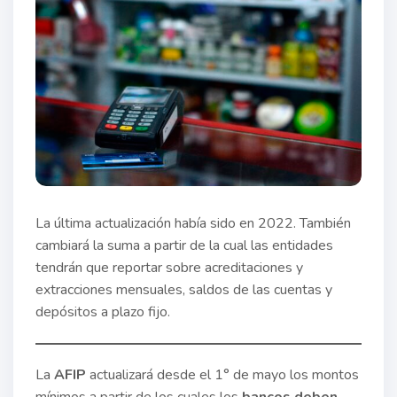
La última actualización había sido en 2022. También
cambiará la suma a partir de la cual las entidades
tendrán que reportar sobre acreditaciones y
extracciones mensuales, saldos de las cuentas y
depósitos a plazo fijo.
La
AFIP
actualizará desde el 1° de mayo los montos