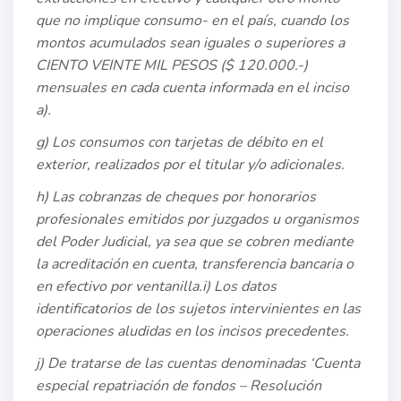
que no implique consumo- en el país, cuando los
montos acumulados sean iguales o superiores a
CIENTO VEINTE MIL PESOS ($ 120.000.-)
mensuales en cada cuenta informada en el inciso
a).
g) Los consumos con tarjetas de débito en el
exterior, realizados por el titular y/o adicionales.
h) Las cobranzas de cheques por honorarios
profesionales emitidos por juzgados u organismos
del Poder Judicial, ya sea que se cobren mediante
la acreditación en cuenta, transferencia bancaria o
en efectivo por ventanilla.i) Los datos
identificatorios de los sujetos intervinientes en las
operaciones aludidas en los incisos precedentes.
j) De tratarse de las cuentas denominadas ‘Cuenta
especial repatriación de fondos – Resolución