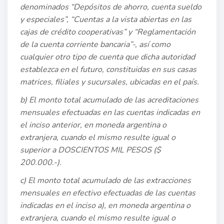
denominados “Depósitos de ahorro, cuenta sueldo
y especiales”, “Cuentas a la vista abiertas en las
cajas de crédito cooperativas” y “Reglamentación
de la cuenta corriente bancaria”-, así como
cualquier otro tipo de cuenta que dicha autoridad
establezca en el futuro, constituidas en sus casas
matrices, filiales y sucursales, ubicadas en el país.
b) El monto total acumulado de las acreditaciones
mensuales efectuadas en las cuentas indicadas en
el inciso anterior, en moneda argentina o
extranjera, cuando el mismo resulte igual o
superior a DOSCIENTOS MIL PESOS ($
200.000.-).
c) El monto total acumulado de las extracciones
mensuales en efectivo efectuadas de las cuentas
indicadas en el inciso a), en moneda argentina o
extranjera, cuando el mismo resulte igual o