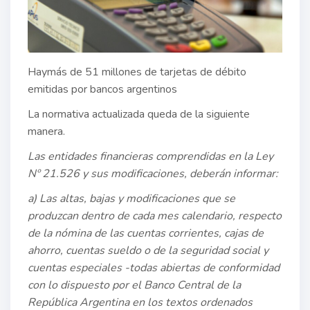
Haymás de 51 millones de tarjetas de débito
emitidas por bancos argentinos
La normativa actualizada queda de la siguiente
manera.
Las entidades financieras comprendidas en la Ley
Nº 21.526 y sus modificaciones, deberán informar:
a) Las altas, bajas y modificaciones que se
produzcan dentro de cada mes calendario, respecto
de la nómina de las cuentas corrientes, cajas de
ahorro, cuentas sueldo o de la seguridad social y
cuentas especiales -todas abiertas de conformidad
con lo dispuesto por el Banco Central de la
República Argentina en los textos ordenados