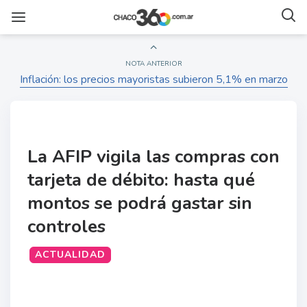
NOTA ANTERIOR
Inflación: los precios mayoristas subieron 5,1% en marzo
La AFIP vigila las compras con
tarjeta de débito: hasta qué
montos se podrá gastar sin
controles
ACTUALIDAD