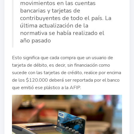
movimientos en las cuentas
bancarias y tarjetas de
contribuyentes de todo el país. La
última actualización de la
normativa se había realizado el
año pasado
Esto significa que cada compra que un usuario de
tarjeta de débito, es decir, sin financiación como
sucede con las tarjetas de crédito, realice por encima
de los $120.000 deberá ser reportada por el banco
que emitió ese plástico a la AFIP.