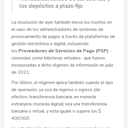
los depósitos a plazo fijo
La resolución de ayer también eleva los montos en
el caso de los administradores de sistemas de
procesamiento de pagos a través de plataformas de
gestión electrónica o digital, incluyendo
los
Proveedores de Servicios de Pago (PSP)
-
conocidas como billeteras virtuales- que fueron
incorporadas a dicho régimen de información en julio
de 2021.
Por último, el régimen aplica también cuando el tipo
de operación, ya sea de ingreso o egreso (de
efectivo, transferencia bancaria, en moneda
extranjera, moneda digital) sea una transferencia
bancaria o virtual, y esta iguale o supere los $
400.000.