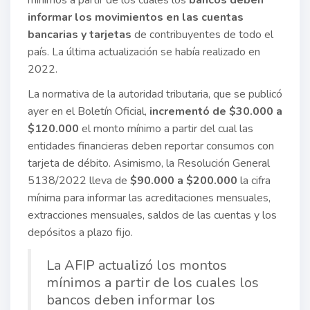
mínimos a partir de los cuales los
bancos deben
informar los movimientos en las cuentas
bancarias y tarjetas
de contribuyentes de todo el
país. La última actualización se había realizado en
2022.
La normativa de la autoridad tributaria, que se publicó
ayer en el Boletín Oficial,
incrementó de $30.000 a
$120.000
el monto mínimo a partir del cual las
entidades financieras deben reportar consumos con
tarjeta de débito. Asimismo, la Resolución General
5138/2022 lleva de
$90.000 a $200.000
la cifra
mínima para informar las acreditaciones mensuales,
extracciones mensuales, saldos de las cuentas y los
depósitos a plazo fijo.
La AFIP actualizó los montos
mínimos a partir de los cuales los
bancos deben informar los