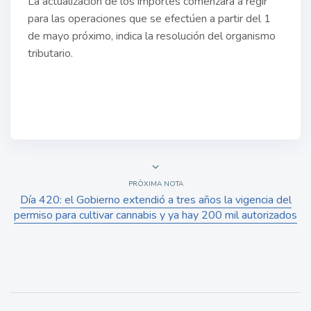
La actualización de los importes comenzará a regir
para las operaciones que se efectúen a partir del 1
de mayo próximo, indica la resolución del organismo
tributario.
PRÓXIMA NOTA
Día 420: el Gobierno extendió a tres años la vigencia del
permiso para cultivar cannabis y ya hay 200 mil autorizados