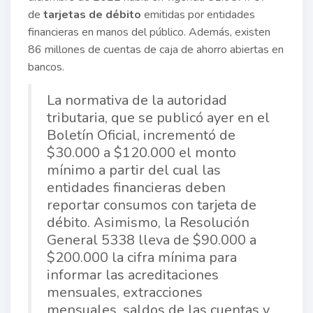
de
tarjetas de débito
emitidas por entidades
financieras en manos del público. Además, existen
86 millones de cuentas de caja de ahorro abiertas en
bancos.
La normativa de la autoridad
tributaria, que se publicó ayer en el
Boletín Oficial, incrementó de
$30.000 a $120.000 el monto
mínimo a partir del cual las
entidades financieras deben
reportar consumos con tarjeta de
débito. Asimismo, la Resolución
General 5338 lleva de $90.000 a
$200.000 la cifra mínima para
informar las acreditaciones
mensuales, extracciones
mensuales, saldos de las cuentas y