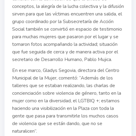
conceptos, la alegría de la lucha colectiva y la difusión
sirven para que las víctimas encuentren una salida, el
grupo coordinado por la Subsecretaría de Acción
Social también se convirtió en espacio de testimonio
para muchas mujeres que pasaron por el lugar y se
tomaron fotos acompañando la actividad; situación
que fue seguida de cerca y de manera activa por el
secretario de Desarrollo Humano, Pablo Mujica.
En ese marco, Gladys Segovia, directora del Centro
Municipal de la Mujer, comentó: “Además de los
talleres que se estaban realizando, las charlas de
concienciación sobre violencia de género, tanto en la
mujer como en la diversidad, el LGTBIQ +; estamos
haciendo una visibilización en la Plaza con toda la
gente que pasa para transmitirle los muchos casos
de violencia que se están dando, que no se
naturalicen”.