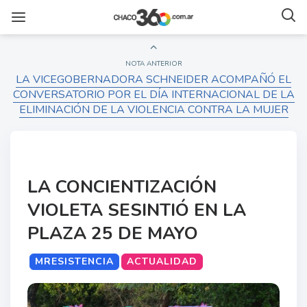
NOTA ANTERIOR
LA VICEGOBERNADORA SCHNEIDER ACOMPAÑÓ EL
CONVERSATORIO POR EL DÍA INTERNACIONAL DE LA
ELIMINACIÓN DE LA VIOLENCIA CONTRA LA MUJER
LA CONCIENTIZACIÓN
VIOLETA SESINTIÓ EN LA
PLAZA 25 DE MAYO
MRESISTENCIA
ACTUALIDAD