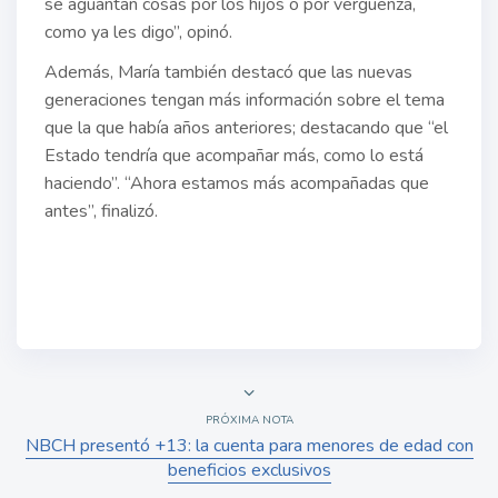
se aguantan cosas por los hijos o por vergüenza,
como ya les digo”, opinó.
Además, María también destacó que las nuevas
generaciones tengan más información sobre el tema
que la que había años anteriores; destacando que “el
Estado tendría que acompañar más, como lo está
haciendo”. “Ahora estamos más acompañadas que
antes”, finalizó.
PRÓXIMA NOTA
NBCH presentó +13: la cuenta para menores de edad con
beneficios exclusivos