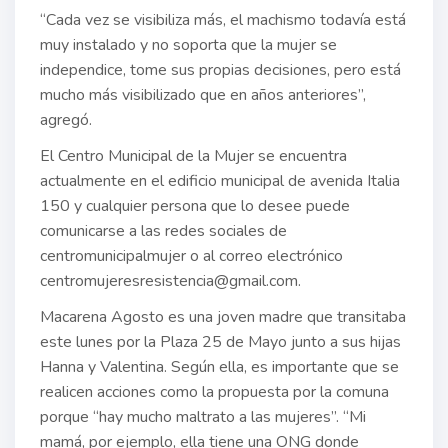
“Cada vez se visibiliza más, el machismo todavía está
muy instalado y no soporta que la mujer se
independice, tome sus propias decisiones, pero está
mucho más visibilizado que en años anteriores”,
agregó.
El Centro Municipal de la Mujer se encuentra
actualmente en el edificio municipal de avenida Italia
150 y cualquier persona que lo desee puede
comunicarse a las redes sociales de
centromunicipalmujer o al correo electrónico
centromujeresresistencia@gmail.com.
Macarena Agosto es una joven madre que transitaba
este lunes por la Plaza 25 de Mayo junto a sus hijas
Hanna y Valentina. Según ella, es importante que se
realicen acciones como la propuesta por la comuna
porque “hay mucho maltrato a las mujeres”. “Mi
mamá, por ejemplo, ella tiene una ONG donde