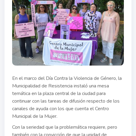
En el marco del Día Contra la Violencia de Género, la
Municipalidad de Resistencia instaló una mesa
temática en la plaza central de la ciudad para
continuar con las tareas de difusión respecto de los
canales de ayuda con los que cuenta el Centro
Municipal de la Mujer.
Con la seriedad que la problemática requiere, pero
también con la convicción de que la unidad de