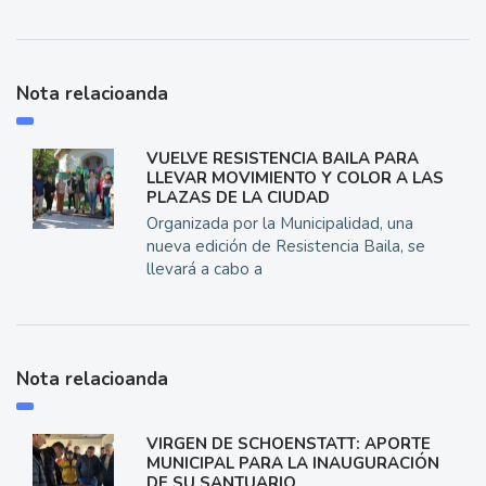
Nota relacioanda
VUELVE RESISTENCIA BAILA PARA
LLEVAR MOVIMIENTO Y COLOR A LAS
PLAZAS DE LA CIUDAD
Organizada por la Municipalidad, una
nueva edición de Resistencia Baila, se
llevará a cabo a
Nota relacioanda
VIRGEN DE SCHOENSTATT: APORTE
MUNICIPAL PARA LA INAUGURACIÓN
DE SU SANTUARIO