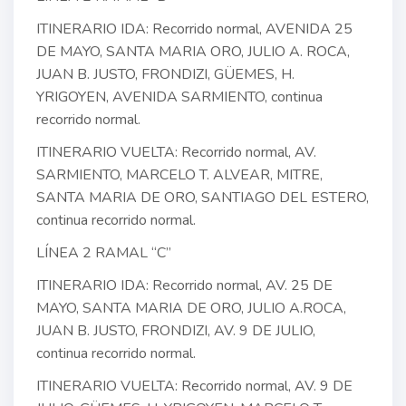
ITINERARIO IDA: Recorrido normal, AVENIDA 25
DE MAYO, SANTA MARIA ORO, JULIO A. ROCA,
JUAN B. JUSTO, FRONDIZI, GÜEMES, H.
YRIGOYEN, AVENIDA SARMIENTO, continua
recorrido normal.
ITINERARIO VUELTA: Recorrido normal, AV.
SARMIENTO, MARCELO T. ALVEAR, MITRE,
SANTA MARIA DE ORO, SANTIAGO DEL ESTERO,
continua recorrido normal.
LÍNEA 2 RAMAL “C”
ITINERARIO IDA: Recorrido normal, AV. 25 DE
MAYO, SANTA MARIA DE ORO, JULIO A.ROCA,
JUAN B. JUSTO, FRONDIZI, AV. 9 DE JULIO,
continua recorrido normal.
ITINERARIO VUELTA: Recorrido normal, AV. 9 DE