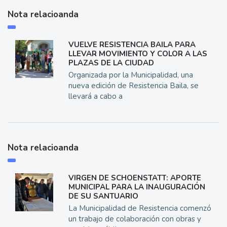
Nota relacioanda
VUELVE RESISTENCIA BAILA PARA
LLEVAR MOVIMIENTO Y COLOR A LAS
PLAZAS DE LA CIUDAD
Organizada por la Municipalidad, una
nueva edición de Resistencia Baila, se
llevará a cabo a
Nota relacioanda
VIRGEN DE SCHOENSTATT: APORTE
MUNICIPAL PARA LA INAUGURACIÓN
DE SU SANTUARIO
La Municipalidad de Resistencia comenzó
un trabajo de colaboración con obras y