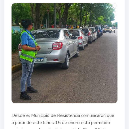
Desde el Municipio de Resistencia comunicaron que
a partir de este lunes 15 de enero está permitido