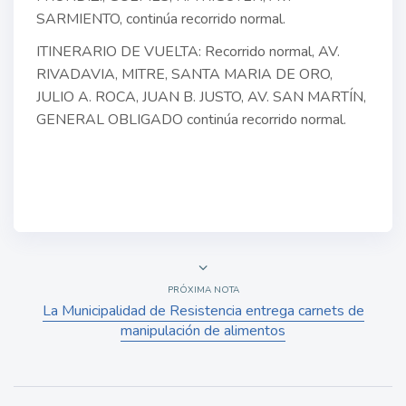
SARMIENTO, continúa recorrido normal.
ITINERARIO DE VUELTA: Recorrido normal, AV.
RIVADAVIA, MITRE, SANTA MARIA DE ORO,
JULIO A. ROCA, JUAN B. JUSTO, AV. SAN MARTÍN,
GENERAL OBLIGADO continúa recorrido normal.
PRÓXIMA NOTA
La Municipalidad de Resistencia entrega carnets de
manipulación de alimentos