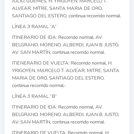
JULIO, GÜEMES, H. YRIGOYEN, MARCELO T.
ALVEAR, MITRE, SANTA MARIA DE ORO,
SANTIAGO DEL ESTERO, continua recorrido normal.
LÍNEA 3 RAMAL “A”
ITINERARIO DE IDA: Recorrido normal, AV.
BELGRANO, MORENO, ALBERDI, JUAN B. JUSTO,
AV. SAN MARTÍN, continua recorrido normal.
ITIENERARIO DE VUELTA: Recorrido normal, H.
YRIGOYEN, MARCELO T. ALVEAR, MITRE, SANTA
MARIA DE ORO, SANTIAGO DEL ESTERO,
continua recorrido normal.-
LÍNEA 3 RAMAL “B”
ITINERARIO DE IDA: Recorrido normal, AV.
BELGRANO, MORENO, ALBERDI, JUAN B. JUSTO,
AV. SAN MARTÍN, continua recorrido normal.
ITINERARIO DE VUELTA: Recorrido normal, H.