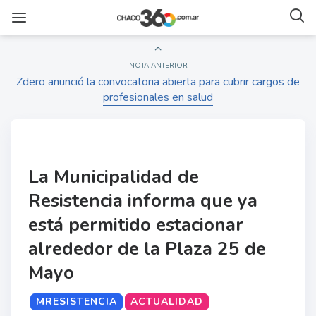
NOTA ANTERIOR
Zdero anunció la convocatoria abierta para cubrir cargos de
profesionales en salud
La Municipalidad de
Resistencia informa que ya
está permitido estacionar
alrededor de la Plaza 25 de
Mayo
MRESISTENCIA
ACTUALIDAD