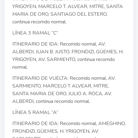
YRIGOYEN, MARCELO T. ALVEAR, MITRE, SANTA
MARIA DE ORO, SANTIAGO DEL ESTERO,
continua recorrido normal.
LÍNEA 3 RAMAL “C”
ITINERARIO DE IDA: Recorrido normal, AV.
ALBERDI, JUAN B. JUSTO, FRONDIZI, GÜEMES, H.
YRIGOYEN, AV. SARMIENTO, continua recorrido
normal.
ITINERARIO DE VUELTA: Recorrido normal, AV.
SARMIENTO, MARCELO T ALVEAR, MITRE,
SANTA MARIA DE ORO, JULIO A. ROCA, AV.
ALBERDI, continua recorrido normal.
LÍNEA 5 RAMAL “A”
ITINERARIO DE IDA: Recorrido normal, AMEGHINO,
FRONDIZI, GÜEMES, H. YRIGOYEN, AV.